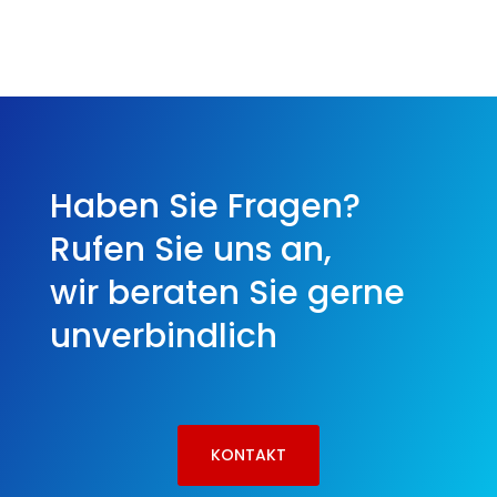
Haben Sie Fragen?
Rufen Sie uns an,
wir beraten Sie gerne
unverbindlich
KONTAKT