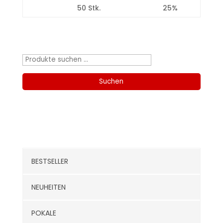
50 Stk.
25%
Produktsuche
Suchen
nach:
Suchen
Kategorien
BESTSELLER
NEUHEITEN
POKALE