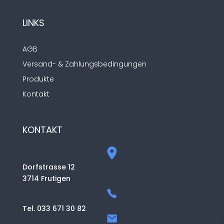
LINKS
AGB
Versand- & Zahlungsbedingungen
Produkte
Kontakt
KONTAKT
Dorfstrasse 12
3714 Frutigen
Tel. 033 671 30 82