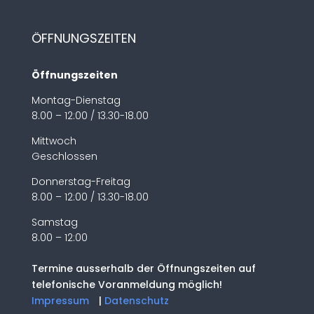
ÖFFNUNGSZEITEN
Öffnungszeiten
Montag-Dienstag
8.00 – 12:00 / 13.30-18.00
Mittwoch
Geschlossen
Donnerstag-Freitag
8.00 – 12:00 / 13.30-18.00
Samstag
8.00 – 12:00
Termine ausserhalb der Öffnungszeiten auf
telefonische Voranmeldung möglich!
Impressum
|
Datenschutz