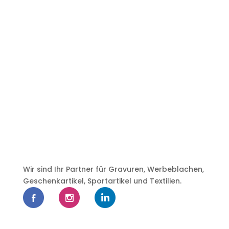
Wir sind Ihr Partner für Gravuren, Werbeblachen,
Geschenkartikel, Sportartikel und Textilien.