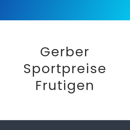
Gerber
Sportpreise
Frutigen