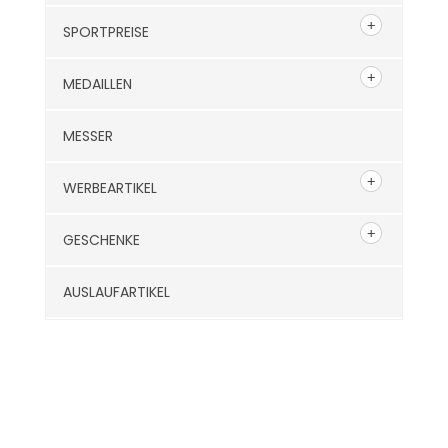
SPORTPREISE
MEDAILLEN
MESSER
WERBEARTIKEL
GESCHENKE
AUSLAUFARTIKEL