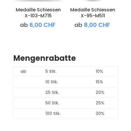
Medaille Schiessen
Medaille Schiessen
X-103-M715
X-95-M511
ab
6,00
CHF
ab
8,00
CHF
Mengenrabatte
ab
5 Stk.
10%
10 Stk.
15%
25 Stk.
20%
50 Stk.
25%
100 Stk.
30%