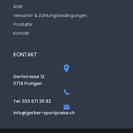
AGB
Versand- & Zahlungsbedingungen
Produkte
Kontakt
KONTAKT
Dorfstrasse 12
3714 Frutigen
Tel. 033 671 30 82
info@gerber-sportpreise.ch