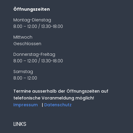
Öffnungszeiten
Montag-Dienstag
8.00 – 12:00 / 13.30-18.00
Mittwoch
Geschlossen
Donnerstag-Freitag
8.00 – 12:00 / 13.30-18.00
Samstag
8.00 – 12:00
Termine ausserhalb der Öffnungszeiten auf
telefonische Voranmeldung möglich!
Impressum
|
Datenschutz
LINKS