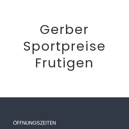
Gerber
Sportpreise
Frutigen
ÖFFNUNGSZEITEN