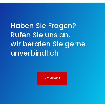
Haben Sie Fragen?
Rufen Sie uns an,
wir beraten Sie gerne
unverbindlich
KONTAKT