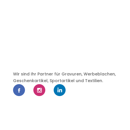
Wir sind Ihr Partner für Gravuren, Werbeblachen,
Geschenkartikel, Sportartikel und Textilien.