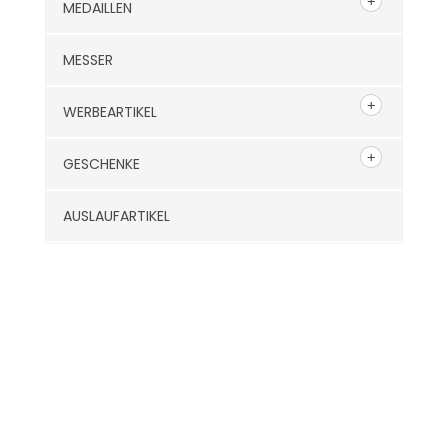
MEDAILLEN
MESSER
WERBEARTIKEL
GESCHENKE
AUSLAUFARTIKEL