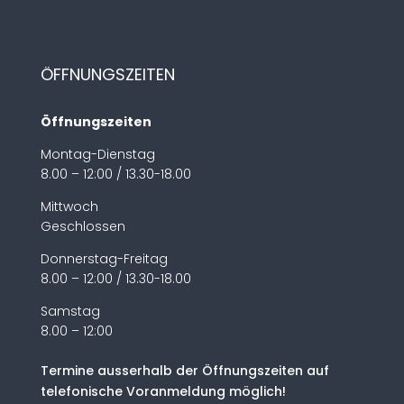
ÖFFNUNGSZEITEN
Öffnungszeiten
Montag-Dienstag
8.00 – 12:00 / 13.30-18.00
Mittwoch
Geschlossen
Donnerstag-Freitag
8.00 – 12:00 / 13.30-18.00
Samstag
8.00 – 12:00
Termine ausserhalb der Öffnungszeiten auf
telefonische Voranmeldung möglich!