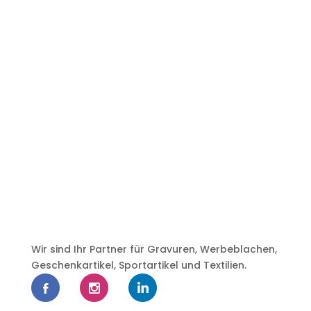
Wir sind Ihr Partner für Gravuren, Werbeblachen,
Geschenkartikel, Sportartikel und Textilien.