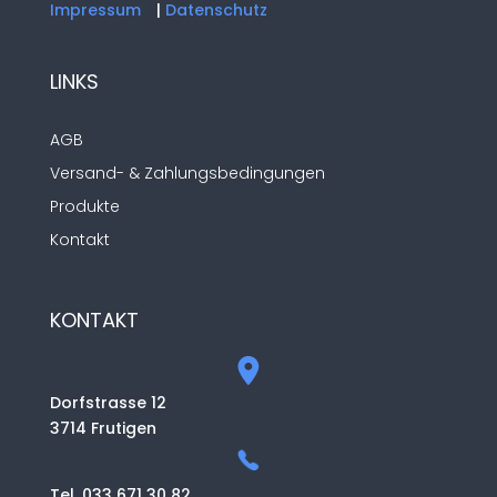
Impressum
|
Datenschutz
LINKS
AGB
Versand- & Zahlungsbedingungen
Produkte
Kontakt
KONTAKT
Dorfstrasse 12
3714 Frutigen
Tel. 033 671 30 82