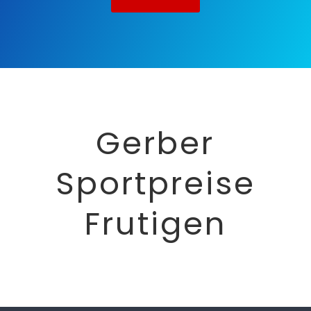
Gerber
Sportpreise
Frutigen