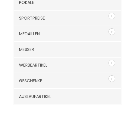
POKALE
SPORTPREISE
MEDAILLEN
MESSER
WERBEARTIKEL
GESCHENKE
AUSLAUFARTIKEL