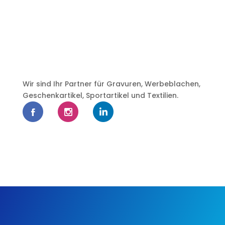
Wir sind Ihr Partner für Gravuren, Werbeblachen,
Geschenkartikel, Sportartikel und Textilien.