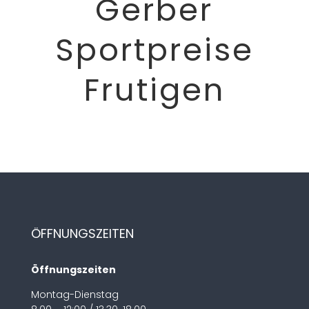
Gerber
Sportpreise
Frutigen
ÖFFNUNGSZEITEN
Öffnungszeiten
Montag-Dienstag