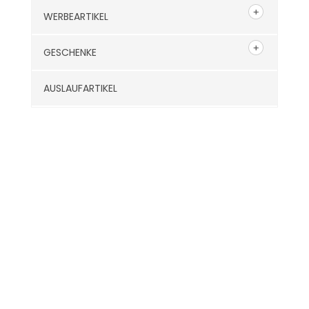
WERBEARTIKEL
GESCHENKE
AUSLAUFARTIKEL