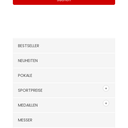
Kategorien
BESTSELLER
NEUHEITEN
POKALE
SPORTPREISE
MEDAILLEN
MESSER