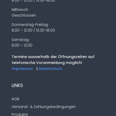
8.00 – 12:00 / 13.30-18.00
Mittwoch
Geschlossen
Donnerstag-Freitag
8.00 – 12:00 / 13.30-18.00
Samstag
8.00 – 12:00
Termine ausserhalb der Öffnungszeiten auf
telefonische Voranmeldung möglich!
Impressum
|
Datenschutz
LINKS
AGB
Versand- & Zahlungsbedingungen
Produkte