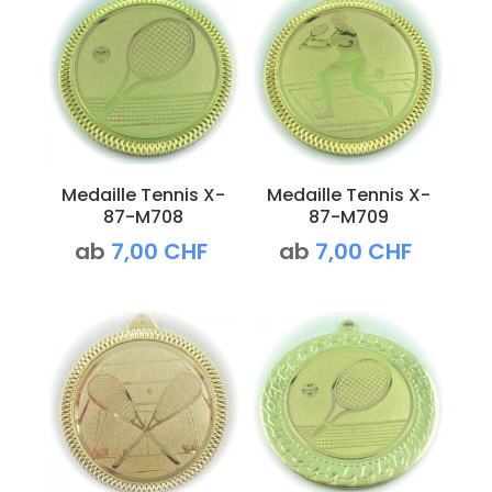
Medaille Tennis X-
Medaille Tennis X-
87-M708
87-M709
ab
7,00
CHF
ab
7,00
CHF