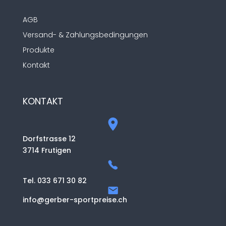
AGB
Versand- & Zahlungsbedingungen
Produkte
Kontakt
KONTAKT
Dorfstrasse 12
3714 Frutigen
Tel. 033 671 30 82
info@gerber-sportpreise.ch