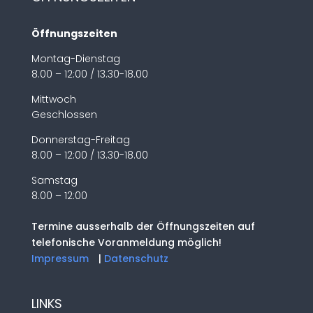
Öffnungszeiten
Montag-Dienstag
8.00 – 12:00 / 13.30-18.00
Mittwoch
Geschlossen
Donnerstag-Freitag
8.00 – 12:00 / 13.30-18.00
Samstag
8.00 – 12:00
Termine ausserhalb der Öffnungszeiten auf
telefonische Voranmeldung möglich!
Impressum
|
Datenschutz
LINKS