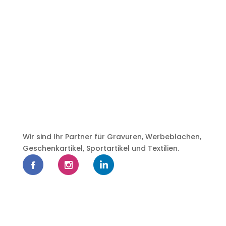
Wir sind Ihr Partner für Gravuren, Werbeblachen,
Geschenkartikel, Sportartikel und Textilien.