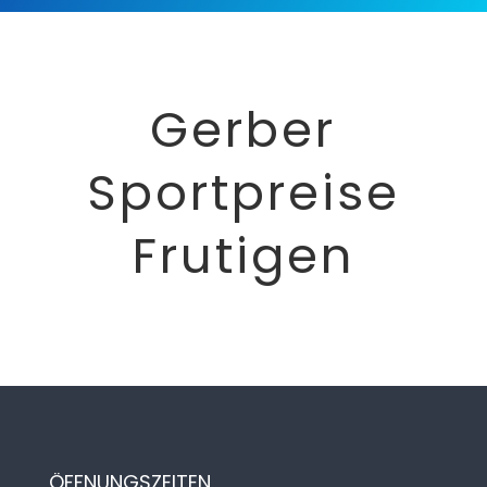
Gerber
Sportpreise
Frutigen
ÖFFNUNGSZEITEN