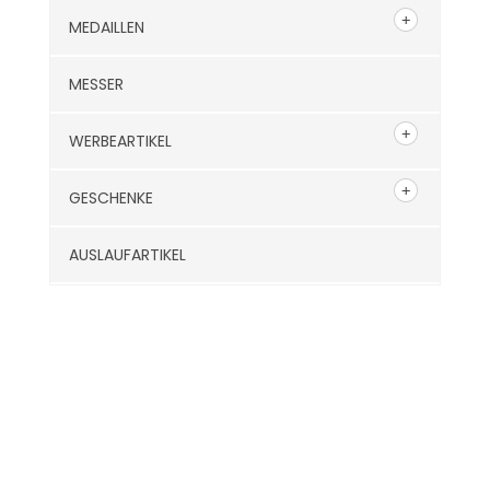
MEDAILLEN
MESSER
WERBEARTIKEL
GESCHENKE
AUSLAUFARTIKEL