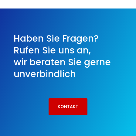
Haben Sie Fragen?
Rufen Sie uns an,
wir beraten Sie gerne
unverbindlich
KONTAKT