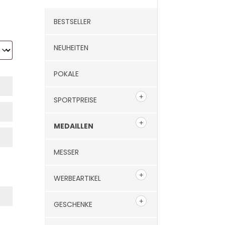
BESTSELLER
NEUHEITEN
POKALE
SPORTPREISE
MEDAILLEN
MESSER
WERBEARTIKEL
GESCHENKE