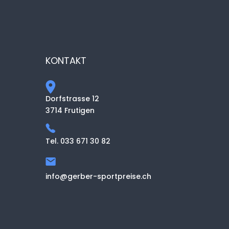
KONTAKT
Dorfstrasse 12
3714 Frutigen
Tel. 033 671 30 82
info@gerber-sportpreise.ch