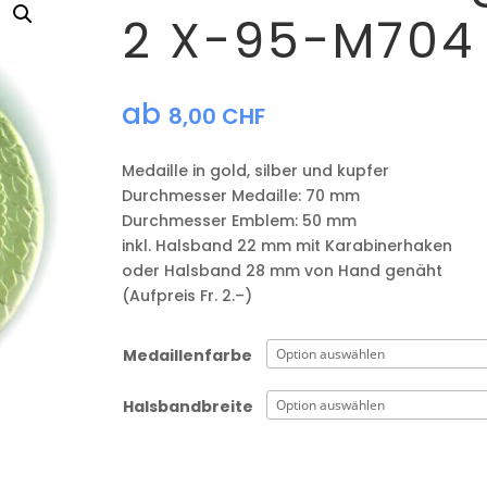
2 X-95-M704
ab
8,00
CHF
Medaille in gold, silber und kupfer
​Durchmesser Medaille: 70 mm
Durchmesser Emblem: 50 mm
​inkl. Halsband 22 mm mit Karabinerhaken
oder Halsband 28 mm von Hand genäht
(Aufpreis Fr. 2.–)
Medaillenfarbe
Halsbandbreite