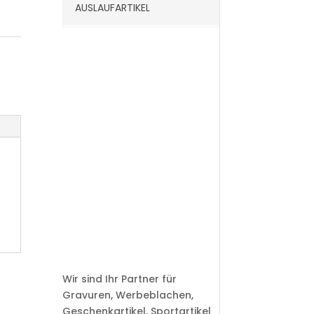
AUSLAUFARTIKEL
Wir sind Ihr Partner für
Gravuren, Werbeblachen,
Geschenkartikel, Sportartikel