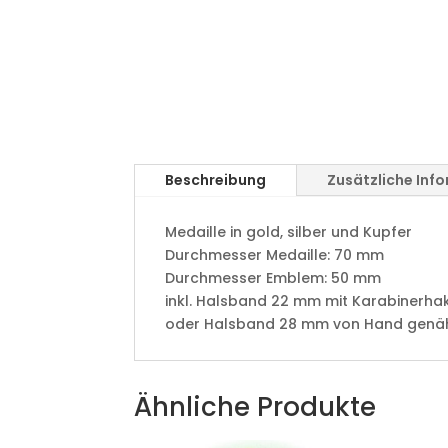
Beschreibung
Zusätzliche Inf
Medaille in gold, silber und Kupfer
​Durchmesser Medaille: 70 mm
Durchmesser Emblem: 50 mm
​inkl. Halsband 22 mm mit Karabinerha
oder Halsband 28 mm von Hand genäht 
Ähnliche Produkte