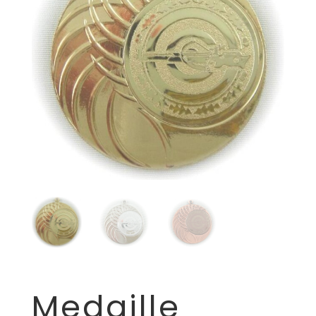
Medaille