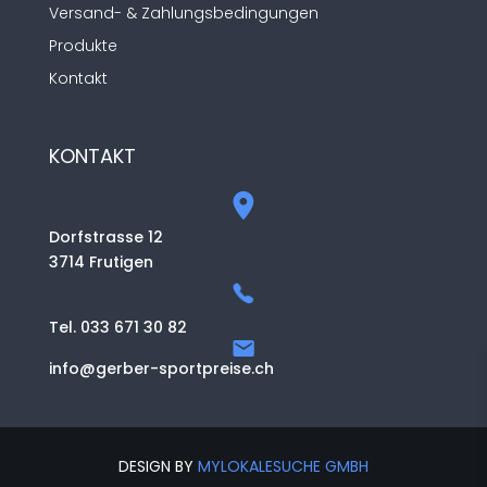
Versand- & Zahlungsbedingungen
Produkte
Kontakt
KONTAKT
Dorfstrasse 12
3714 Frutigen
Tel. 033 671 30 82
info@gerber-sportpreise.ch
DESIGN BY
MYLOKALESUCHE GMBH