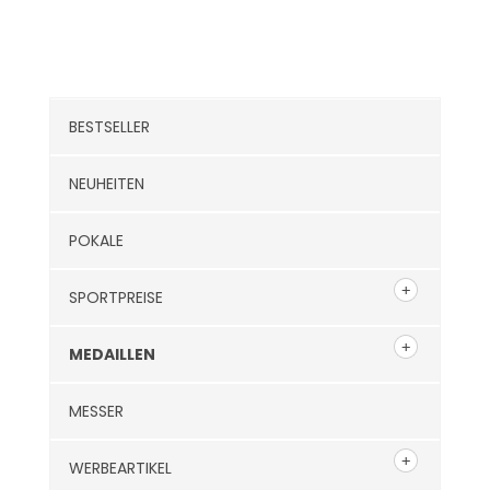
Kategorien
BESTSELLER
NEUHEITEN
POKALE
SPORTPREISE
MEDAILLEN
MESSER
WERBEARTIKEL