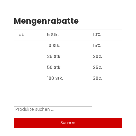
Mengenrabatte
ab
5 Stk.
10%
10 Stk.
15%
25 Stk.
20%
50 Stk.
25%
100 Stk.
30%
Produktsuche
Suchen
nach:
Suchen