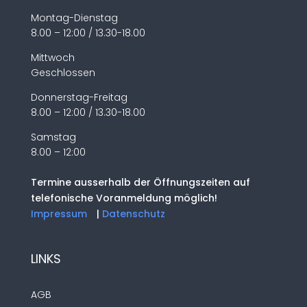
Montag-Dienstag
8.00 – 12:00 / 13.30-18.00
Mittwoch
Geschlossen
Donnerstag-Freitag
8.00 – 12:00 / 13.30-18.00
Samstag
8.00 – 12:00
Termine ausserhalb der Öffnungszeiten auf
telefonische Voranmeldung möglich!
Impressum
|
Datenschutz
LINKS
AGB