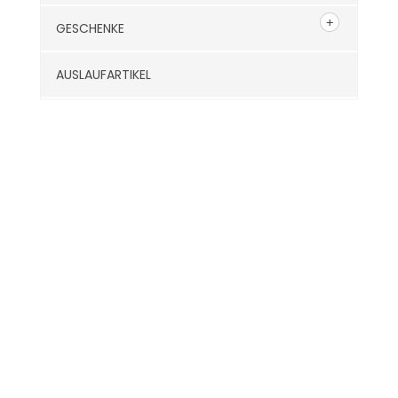
GESCHENKE
AUSLAUFARTIKEL