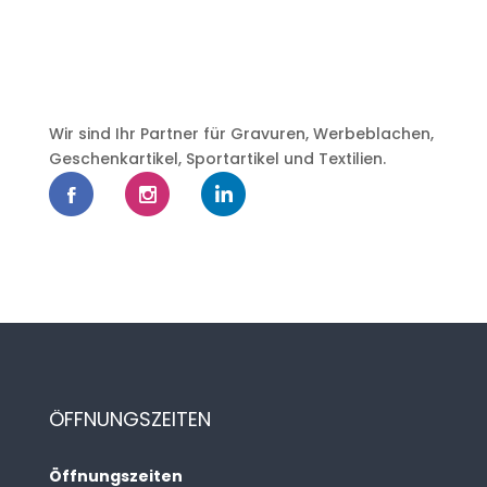
Wir sind Ihr Partner für Gravuren, Werbeblachen,
Geschenkartikel, Sportartikel und Textilien.
ÖFFNUNGSZEITEN
Öffnungszeiten