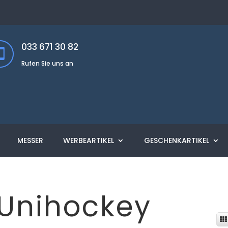
033 671 30 82
Rufen Sie uns an
MESSER
WERBEARTIKEL
GESCHENKARTIKEL
 Unihockey