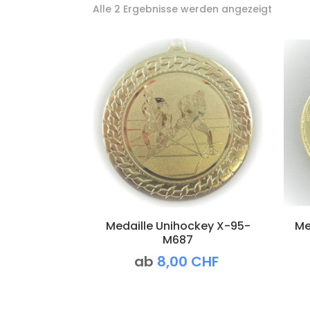
Alle 2 Ergebnisse werden angezeigt
Medaille Unihockey X-95-
Me
M687
ab
8,00
CHF