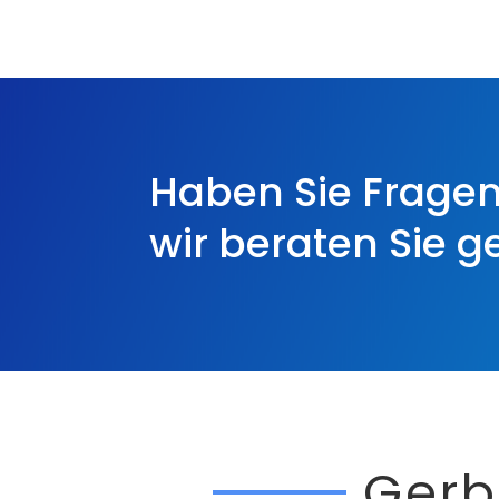
Haben Sie Fragen
wir beraten Sie g
Gerb