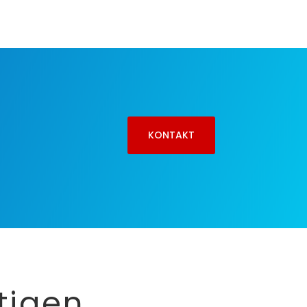
KONTAKT
tigen