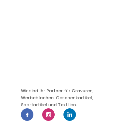
Wir sind Ihr Partner für Gravuren,
Werbeblachen, Geschenkartikel,
Sportartikel und Textilien.