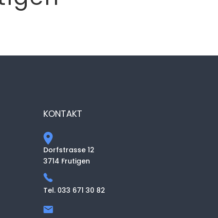
KONTAKT
Dorfstrasse 12
3714 Frutigen
Tel. 033 671 30 82