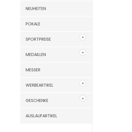
NEUHEITEN
POKALE
SPORTPREISE
MEDAILLEN
MESSER
WERBEARTIKEL
GESCHENKE
AUSLAUFARTIKEL