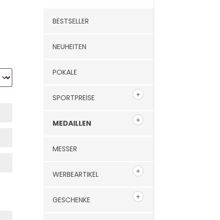
BESTSELLER
NEUHEITEN
POKALE
SPORTPREISE
MEDAILLEN
MESSER
WERBEARTIKEL
GESCHENKE