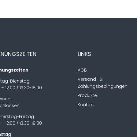
FNUNGSZEITEN
LINKS
nungszeiten
AGB
Versand- &
tag-Dienstag
Zahlungsbedingungen
 – 12:00 / 13.30-18.00
Produkte
twoch
Kontakt
chlossen
nerstag-Freitag
 – 12:00 / 13.30-18.00
stag