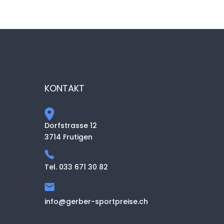
KONTAKT
Dorfstrasse 12
3714 Frutigen
Tel. 033 671 30 82
info@gerber-sportpreise.ch