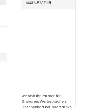
AUSLAUFARTIKEL
Wir sind Ihr Partner für
Gravuren, Werbeblachen,
Geschenkartikel, Sportartikel