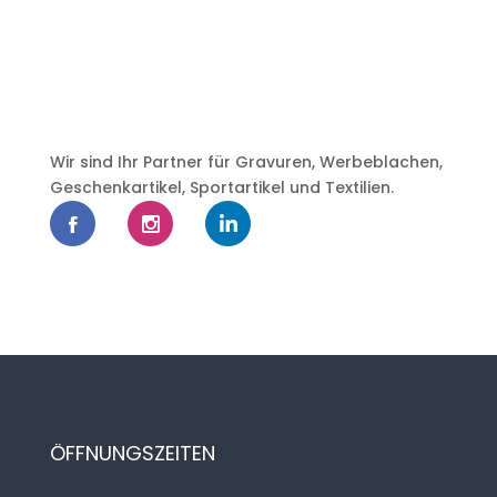
Wir sind Ihr Partner für Gravuren, Werbeblachen,
Geschenkartikel, Sportartikel und Textilien.
ÖFFNUNGSZEITEN