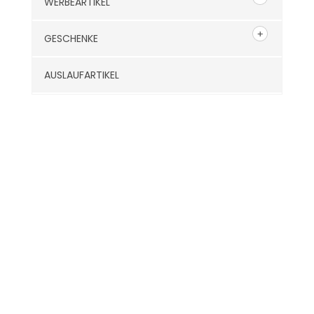
WERBEARTIKEL
GESCHENKE
AUSLAUFARTIKEL