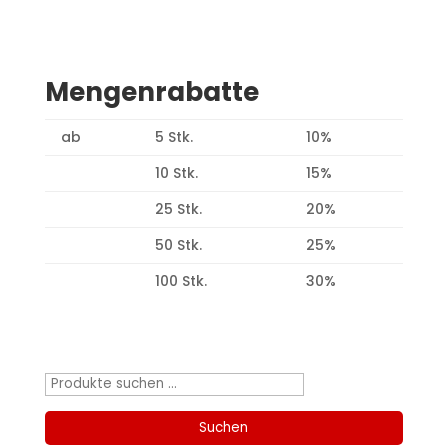
Mengenrabatte
ab
5 Stk.
10%
10 Stk.
15%
25 Stk.
20%
50 Stk.
25%
100 Stk.
30%
Produktsuche
Suchen
nach:
Suchen