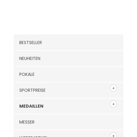
Kategorien
BESTSELLER
NEUHEITEN
POKALE
SPORTPREISE
MEDAILLEN
MESSER