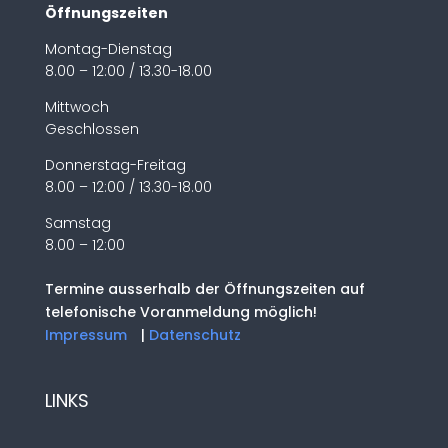
Öffnungszeiten
Montag-Dienstag
8.00 – 12:00 / 13.30-18.00
Mittwoch
Geschlossen
Donnerstag-Freitag
8.00 – 12:00 / 13.30-18.00
Samstag
8.00 – 12:00
Termine ausserhalb der Öffnungszeiten auf
telefonische Voranmeldung möglich!
Impressum
|
Datenschutz
LINKS