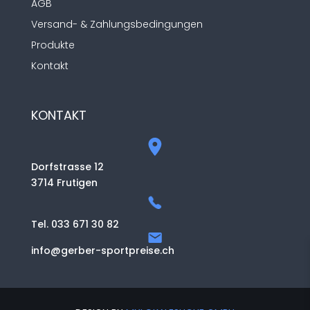
AGB
Versand- & Zahlungsbedingungen
Produkte
Kontakt
KONTAKT
Dorfstrasse 12
3714 Frutigen
Tel. 033 671 30 82
info@gerber-sportpreise.ch