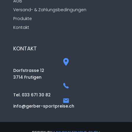
AGB
Versand- & Zahlungsbedingungen
Produkte
Kontakt
KONTAKT
Dorfstrasse 12
3714 Frutigen
Tel. 033 671 30 82
info@gerber-sportpreise.ch