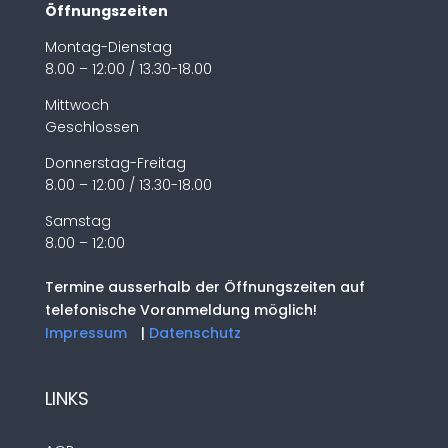
Öffnungszeiten
Montag-Dienstag
8.00 – 12:00 / 13.30-18.00
Mittwoch
Geschlossen
Donnerstag-Freitag
8.00 – 12:00 / 13.30-18.00
Samstag
8.00 – 12:00
Termine ausserhalb der Öffnungszeiten auf
telefonische Voranmeldung möglich!
Impressum
|
Datenschutz
LINKS