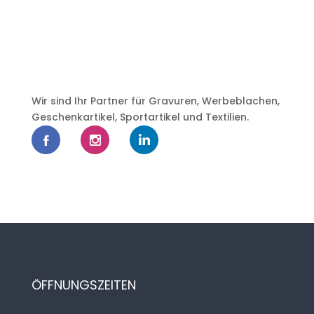
Wir sind Ihr Partner für Gravuren, Werbeblachen,
Geschenkartikel, Sportartikel und Textilien.
ÖFFNUNGSZEITEN