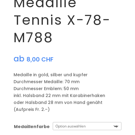
Medaille
Tennis X-78-
M788
ab
8,00
CHF
Medaille in gold, silber und kupfer
​Durchmesser Medaille: 70 mm
Durchmesser Emblem: 50 mm
​inkl. Halsband 22 mm mit Karabinerhaken
oder Halsband 28 mm von Hand genäht
(Aufpreis Fr. 2.–)
Medaillenfarbe