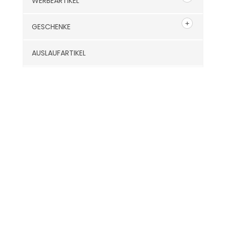
WERBEARTIKEL
GESCHENKE
AUSLAUFARTIKEL