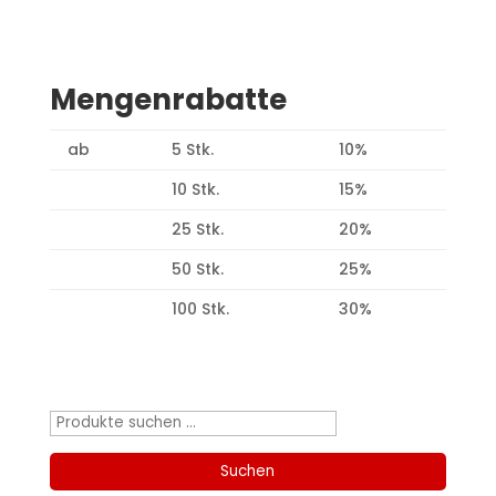
Mengenrabatte
ab
5 Stk.
10%
10 Stk.
15%
25 Stk.
20%
50 Stk.
25%
100 Stk.
30%
Produktsuche
Suchen
nach:
Suchen