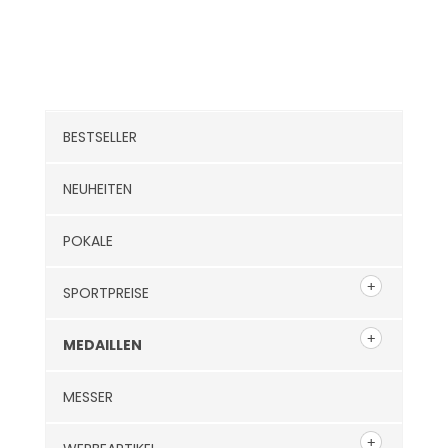
Kategorien
BESTSELLER
NEUHEITEN
POKALE
SPORTPREISE
MEDAILLEN
MESSER