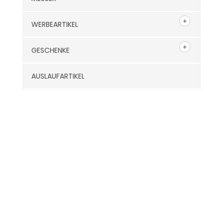
WERBEARTIKEL
GESCHENKE
AUSLAUFARTIKEL