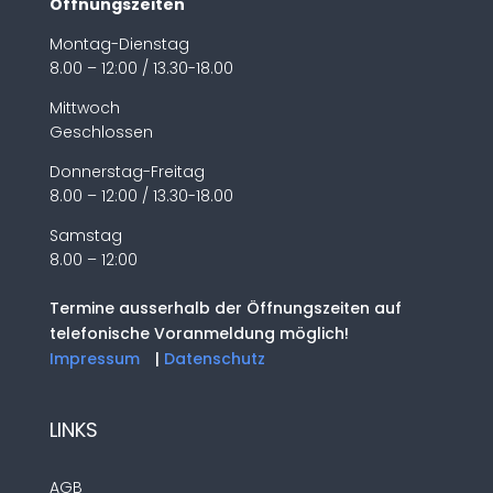
Öffnungszeiten
Montag-Dienstag
8.00 – 12:00 / 13.30-18.00
Mittwoch
Geschlossen
Donnerstag-Freitag
8.00 – 12:00 / 13.30-18.00
Samstag
8.00 – 12:00
Termine ausserhalb der Öffnungszeiten auf
telefonische Voranmeldung möglich!
Impressum
|
Datenschutz
LINKS
AGB