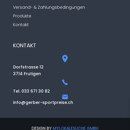
Versand- & Zahlungsbedingungen
Produkte
Kontakt
KONTAKT
Dorfstrasse 12
3714 Frutigen
Tel. 033 671 30 82
info@gerber-sportpreise.ch
DESIGN BY
MYLOKALESUCHE GMBH