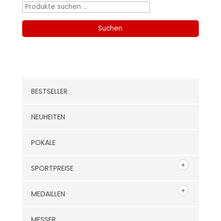
Suchen
nach:
Suchen
Kategorien
BESTSELLER
NEUHEITEN
POKALE
SPORTPREISE
MEDAILLEN
MESSER