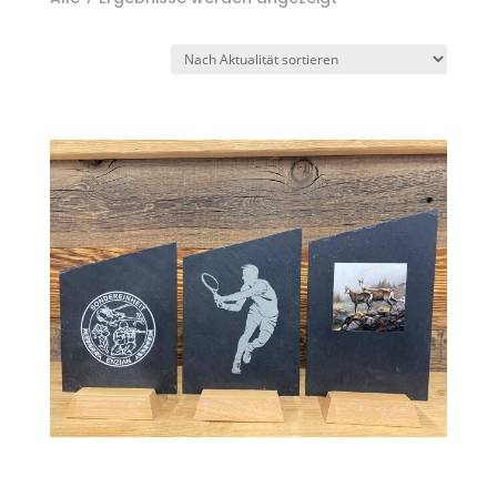
Aktualität
sortiert