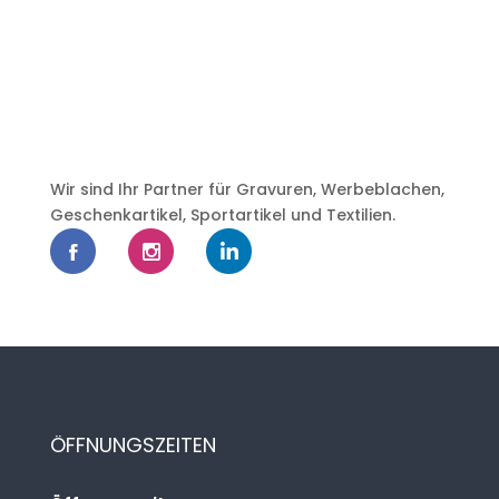
Wir sind Ihr Partner für Gravuren, Werbeblachen,
Geschenkartikel, Sportartikel und Textilien.
ÖFFNUNGSZEITEN