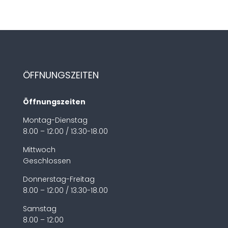
ÖFFNUNGSZEITEN
Öffnungszeiten
Montag-Dienstag
8.00 – 12:00 / 13.30-18.00
Mittwoch
Geschlossen
Donnerstag-Freitag
8.00 – 12:00 / 13.30-18.00
Samstag
8.00 – 12:00