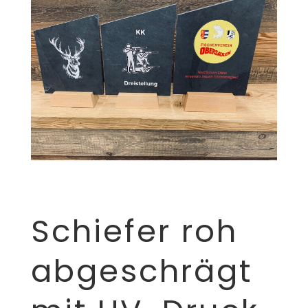
Schiefer roh
abgeschrägt