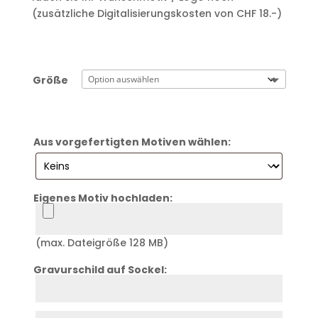
(zusätzliche Digitalisierungskosten von CHF 18.-)
Größe
Aus vorgefertigten Motiven wählen:
Eigenes Motiv hochladen:
Logo
(max. Dateigröße 128 MB)
Gravurschild auf Sockel:
Zeile
1
Zeile