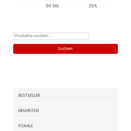
50 Stk.
25%
Produktsuche
Suchen
nach:
Suchen
Kategorien
BESTSELLER
NEUHEITEN
POKALE