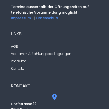
Termine ausserhalb der Öffnungszeiten auf
telefonische Voranmeldung möglich!
Impressum
|
Datenschutz
LINKS
AGB
Versand- & Zahlungsbedingungen
Produkte
Kontakt
KONTAKT
Dorfstrasse 12