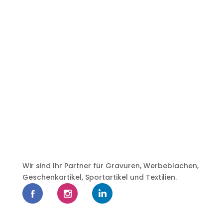
Wir sind Ihr Partner für Gravuren, Werbeblachen,
Geschenkartikel, Sportartikel und Textilien.