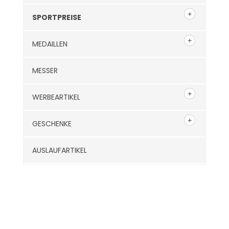
SPORTPREISE
MEDAILLEN
MESSER
WERBEARTIKEL
GESCHENKE
AUSLAUFARTIKEL