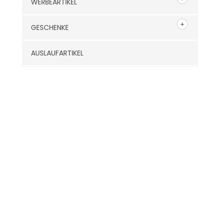
WERBEARTIKEL
GESCHENKE
AUSLAUFARTIKEL