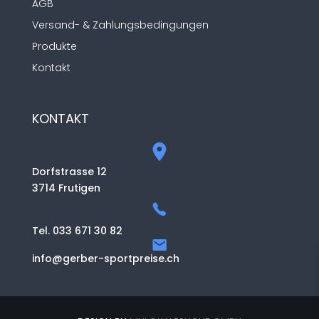
AGB
Versand- & Zahlungsbedingungen
Produkte
Kontakt
KONTAKT
Dorfstrasse 12
3714 Frutigen
Tel. 033 671 30 82
info@gerber-sportpreise.ch