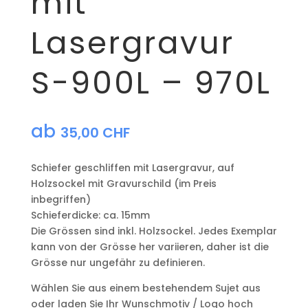
mit
Lasergravur
S-900L – 970L
ab
35,00
CHF
Schiefer geschliffen mit Lasergravur, auf
Holzsockel mit Gravurschild (im Preis
inbegriffen)
Schieferdicke: ca. 15mm
Die Grössen sind inkl. Holzsockel. Jedes Exemplar
kann von der Grösse her variieren, daher ist die
Grösse nur ungefähr zu definieren.
Wählen Sie aus einem bestehendem Sujet aus
oder laden Sie Ihr Wunschmotiv / Logo hoch