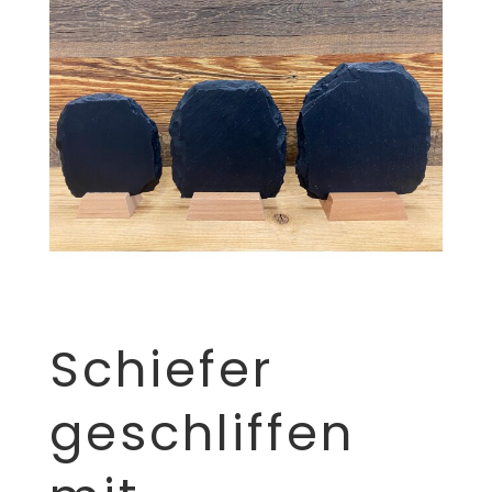
Schiefer
geschliffen