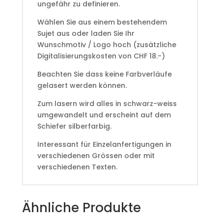
ungefähr zu definieren.
Wählen Sie aus einem bestehendem
Sujet aus oder laden Sie Ihr
Wunschmotiv / Logo hoch (zusätzliche
Digitalisierungskosten von CHF 18.-)
Beachten Sie dass keine Farbverläufe
gelasert werden können.
Zum lasern wird alles in schwarz-weiss
umgewandelt und erscheint auf dem
Schiefer silberfarbig.
Interessant für Einzelanfertigungen in
verschiedenen Grössen oder mit
verschiedenen Texten.
Ähnliche Produkte