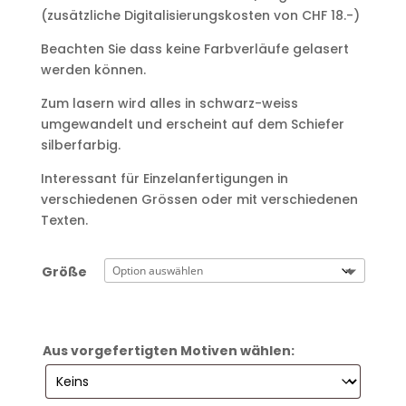
(zusätzliche Digitalisierungskosten von CHF 18.-)
Beachten Sie dass keine Farbverläufe gelasert
werden können.
Zum lasern wird alles in schwarz-weiss
umgewandelt und erscheint auf dem Schiefer
silberfarbig.
Interessant für Einzelanfertigungen in
verschiedenen Grössen oder mit verschiedenen
Texten.
Größe
Aus vorgefertigten Motiven wählen: