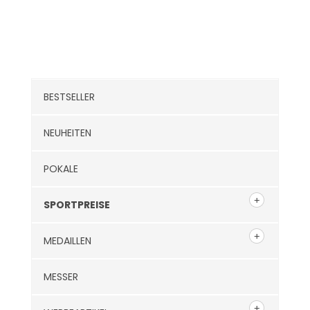
Kategorien
BESTSELLER
NEUHEITEN
POKALE
SPORTPREISE
MEDAILLEN
MESSER