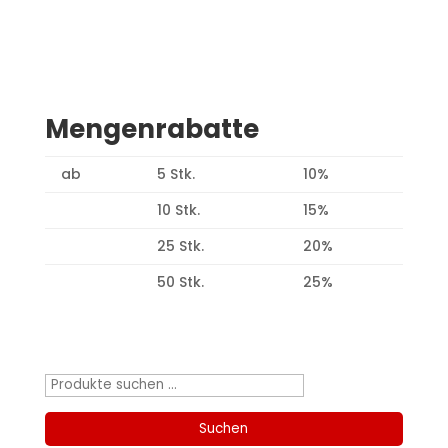
Mengenrabatte
ab
5 Stk.
10%
10 Stk.
15%
25 Stk.
20%
50 Stk.
25%
Produktsuche
Suchen
nach:
Suchen