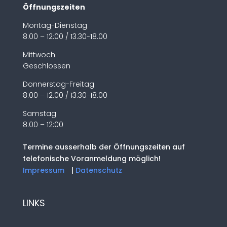
Öffnungszeiten
Montag-Dienstag
8.00 – 12:00 / 13.30-18.00
Mittwoch
Geschlossen
Donnerstag-Freitag
8.00 – 12:00 / 13.30-18.00
Samstag
8.00 – 12:00
Termine ausserhalb der Öffnungszeiten auf
telefonische Voranmeldung möglich!
Impressum
|
Datenschutz
LINKS