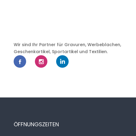
Wir sind Ihr Partner für Gravuren, Werbeblachen,
Geschenkartikel, Sportartikel und Textilien.
ÖFFNUNGSZEITEN