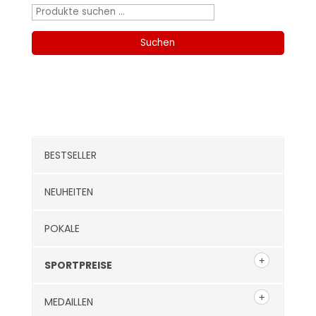
Suchen
nach:
Suchen
Kategorien
BESTSELLER
NEUHEITEN
POKALE
SPORTPREISE
MEDAILLEN