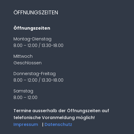
ÖFFNUNGSZEITEN
Öffnungszeiten
Montag-Dienstag
8.00 – 12:00 / 13.30-18.00
Mittwoch
Geschlossen
Donnerstag-Freitag
8.00 – 12:00 / 13.30-18.00
Samstag
8.00 – 12:00
Termine ausserhalb der Öffnungszeiten auf
telefonische Voranmeldung möglich!
Impressum
|
Datenschutz