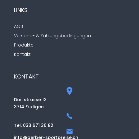
LINKS
AGB
Versand- & Zahlungsbedingungen
Produkte
Kontakt
KONTAKT
Dorfstrasse 12
3714 Frutigen
Tel. 033 671 30 82
info@gerber-sportpreise.ch