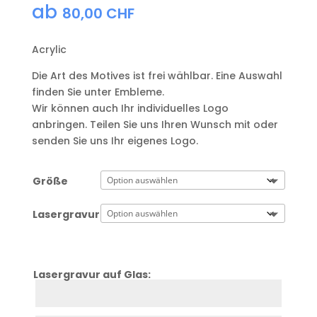
ab
80,00
CHF
Acrylic
Die Art des Motives ist frei wählbar. Eine Auswahl
finden Sie unter Embleme.
Wir können auch Ihr individuelles Logo
anbringen. Teilen Sie uns Ihren Wunsch mit oder
senden Sie uns Ihr eigenes Logo.
Größe
Lasergravur
Lasergravur auf Glas:
Zeile
1