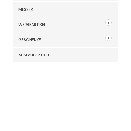
MESSER
WERBEARTIKEL
GESCHENKE
AUSLAUFARTIKEL