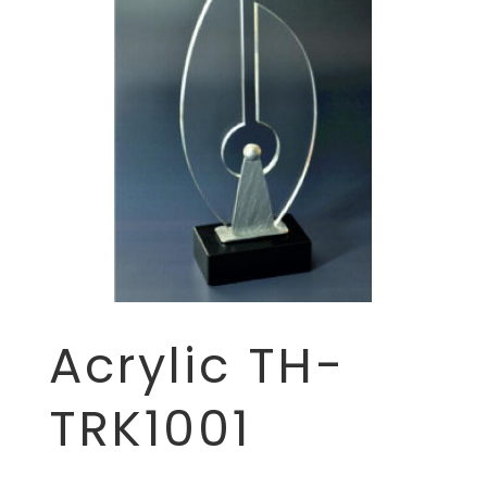
Acrylic TH-
TRK1001