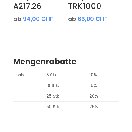
A217.26
TRK1000
ab
94,00
CHF
ab
66,00
CHF
Mengenrabatte
ab
5 Stk.
10%
10 Stk.
15%
25 Stk.
20%
50 Stk.
25%
Produktsuche