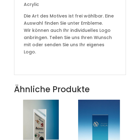
Acrylic
Die Art des Motives ist frei wählbar. Eine
Auswahl finden Sie unter Embleme.
Wir können auch Ihr individuelles Logo
anbringen. Teilen Sie uns Ihren Wunsch
mit oder senden Sie uns Ihr eigenes
Logo.
Ähnliche Produkte