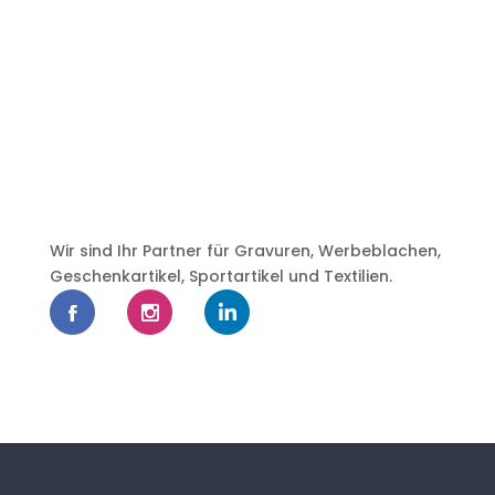
Wir sind Ihr Partner für Gravuren, Werbeblachen,
Geschenkartikel, Sportartikel und Textilien.