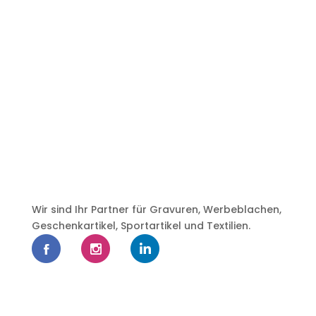
Wir sind Ihr Partner für Gravuren, Werbeblachen,
Geschenkartikel, Sportartikel und Textilien.