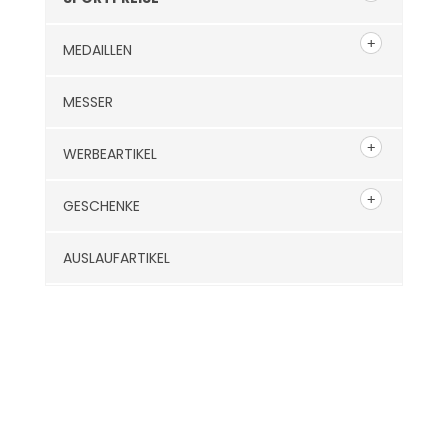
MEDAILLEN
MESSER
WERBEARTIKEL
GESCHENKE
AUSLAUFARTIKEL