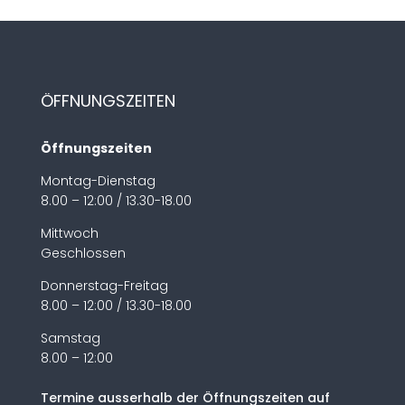
ÖFFNUNGSZEITEN
Öffnungszeiten
Montag-Dienstag
8.00 – 12:00 / 13.30-18.00
Mittwoch
Geschlossen
Donnerstag-Freitag
8.00 – 12:00 / 13.30-18.00
Samstag
8.00 – 12:00
Termine ausserhalb der Öffnungszeiten auf