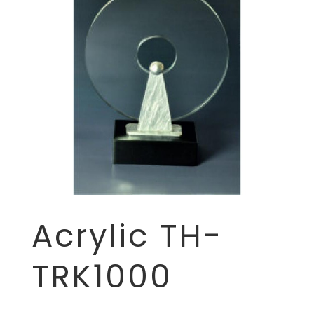
Acrylic TH-
TRK1000