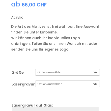
ab
66,00
CHF
Acrylic
Die Art des Motives ist frei wählbar. Eine Auswahl
finden Sie unter Embleme.
Wir können auch Ihr individuelles Logo
anbringen. Teilen Sie uns Ihren Wunsch mit oder
senden Sie uns Ihr eigenes Logo.
Größe
Lasergravur
Lasergravur auf Glas:
Zeile