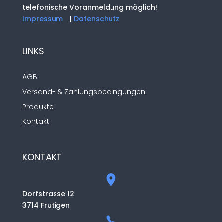
telefonische Voranmeldung möglich!
Impressum
|
Datenschutz
LINKS
AGB
Versand- & Zahlungsbedingungen
Produkte
Kontakt
KONTAKT
Dorfstrasse 12
3714 Frutigen