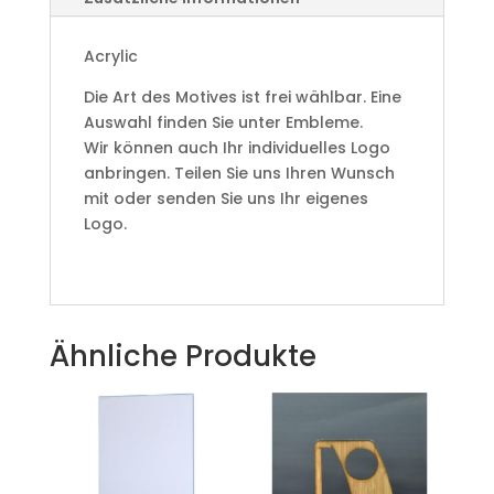
Acrylic
Die Art des Motives ist frei wählbar. Eine
Auswahl finden Sie unter Embleme.
Wir können auch Ihr individuelles Logo
anbringen. Teilen Sie uns Ihren Wunsch
mit oder senden Sie uns Ihr eigenes
Logo.
Ähnliche Produkte