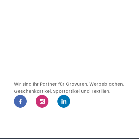
Wir sind Ihr Partner für Gravuren, Werbeblachen,
Geschenkartikel, Sportartikel und Textilien.