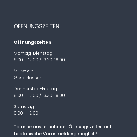
ÖFFNUNGSZEITEN
Öffnungszeiten
Montag-Dienstag
8.00 – 12:00 / 13.30-18.00
Mittwoch
Geschlossen
Donnerstag-Freitag
8.00 – 12:00 / 13.30-18.00
Samstag
8.00 – 12:00
Termine ausserhalb der Öffnungszeiten auf
telefonische Voranmeldung möglich!