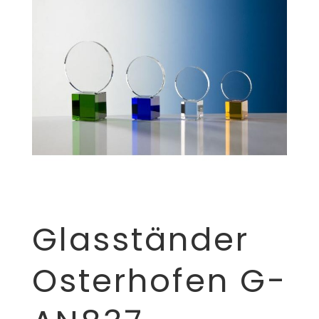
Glasständer
Osterhofen G-