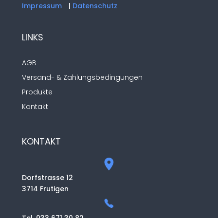
Impressum
|
Datenschutz
LINKS
AGB
Versand- & Zahlungsbedingungen
Produkte
Kontakt
KONTAKT
Dorfstrasse 12
3714 Frutigen