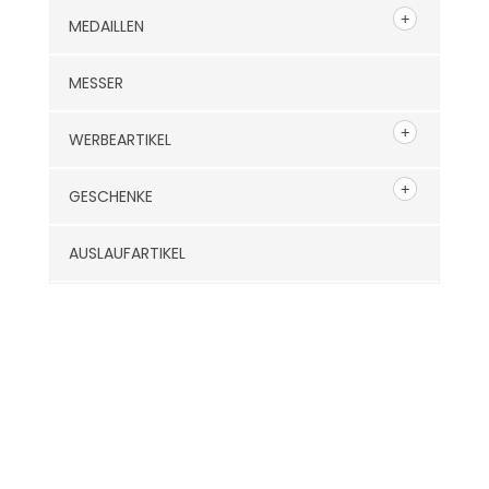
MEDAILLEN
MESSER
WERBEARTIKEL
GESCHENKE
AUSLAUFARTIKEL