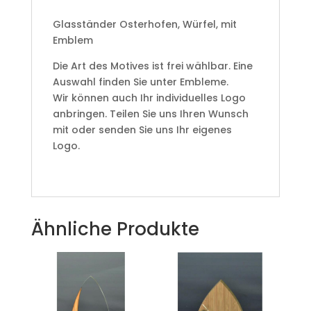
Glasständer Osterhofen, Würfel, mit
Emblem
Die Art des Motives ist frei wählbar. Eine
Auswahl finden Sie unter Embleme.
Wir können auch Ihr individuelles Logo
anbringen. Teilen Sie uns Ihren Wunsch
mit oder senden Sie uns Ihr eigenes
Logo.
Ähnliche Produkte