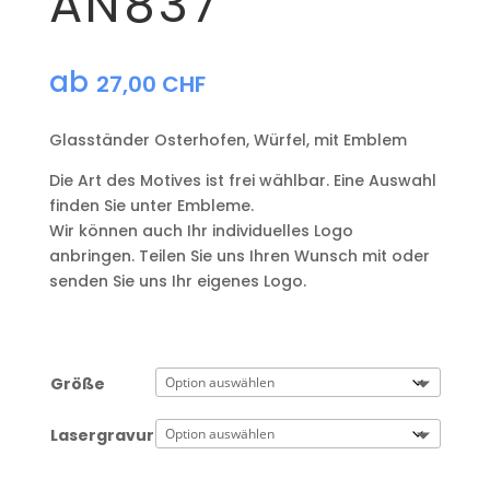
AN837
ab
27,00
CHF
Glasständer Osterhofen, Würfel, mit Emblem
Die Art des Motives ist frei wählbar. Eine Auswahl
finden Sie unter Embleme.
Wir können auch Ihr individuelles Logo
anbringen. Teilen Sie uns Ihren Wunsch mit oder
senden Sie uns Ihr eigenes Logo.
Größe
Lasergravur