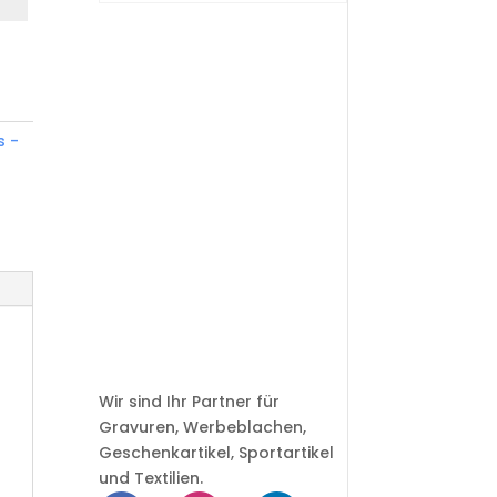
s -
Wir sind Ihr Partner für
Gravuren, Werbeblachen,
Geschenkartikel, Sportartikel
und Textilien.