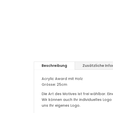
Beschreibung
Zusätzliche Inf
Acrylic Award mit Holz
Grösse: 25cm
Die Art des Motives ist frei wählbar. E
Wir können auch Ihr individuelles Logo
uns Ihr eigenes Logo.