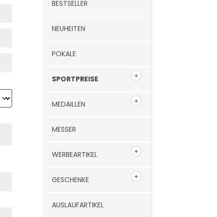
BESTSELLER
NEUHEITEN
POKALE
SPORTPREISE
MEDAILLEN
MESSER
WERBEARTIKEL
GESCHENKE
AUSLAUFARTIKEL