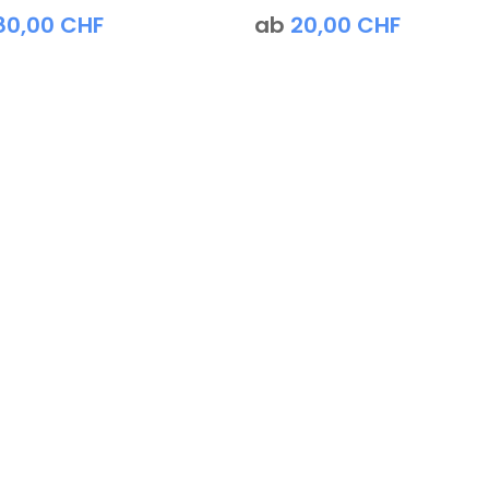
80,00
CHF
ab
20,00
CHF