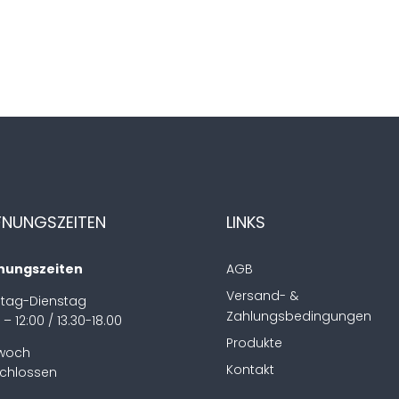
FNUNGSZEITEN
LINKS
nungszeiten
AGB
Versand- &
tag-Dienstag
Zahlungsbedingungen
 – 12:00 / 13.30-18.00
Produkte
twoch
Kontakt
chlossen