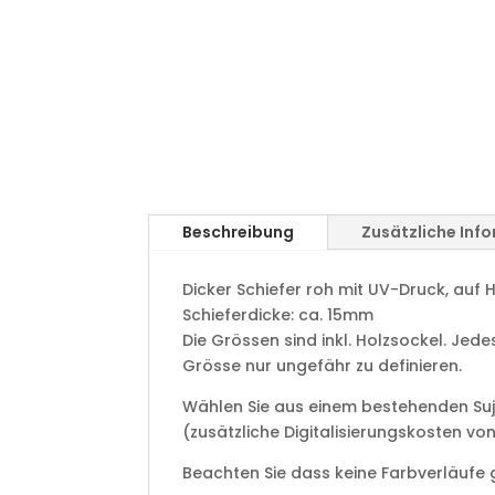
Beschreibung
Zusätzliche Inf
Dicker Schiefer roh mit UV-Druck, auf H
Schieferdicke: ca. 15mm
Die Grössen sind inkl. Holzsockel. Jede
Grösse nur ungefähr zu definieren.
Wählen Sie aus einem bestehenden Suj
(zusätzliche Digitalisierungskosten von
Beachten Sie dass keine Farbverläufe