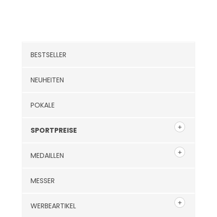
Kategorien
BESTSELLER
NEUHEITEN
POKALE
SPORTPREISE
MEDAILLEN
MESSER
WERBEARTIKEL