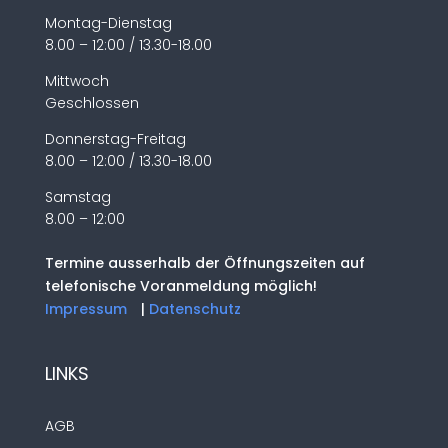
Montag-Dienstag
8.00 – 12:00 / 13.30-18.00
Mittwoch
Geschlossen
Donnerstag-Freitag
8.00 – 12:00 / 13.30-18.00
Samstag
8.00 – 12:00
Termine ausserhalb der Öffnungszeiten auf
telefonische Voranmeldung möglich!
Impressum
|
Datenschutz
LINKS
AGB