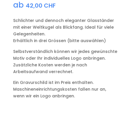
ab
42,00
CHF
Schlichter und dennoch eleganter Glasständer
mit einer Weltkugel als Blickfang. Ideal für viele
Gelegenheiten.
Erhältlich in drei Grössen (bitte auswählen)
Selbstverständlich können wir jedes gewünschte
Motiv oder Ihr individuelles Logo anbringen.
Zusätzliche Kosten werden je nach
Arbeitsaufwand verrechnet.
Ein Gravurschild ist im Preis enthalten.
Maschineneinrichtungskosten fallen nur an,
wenn wir ein Logo anbringen.