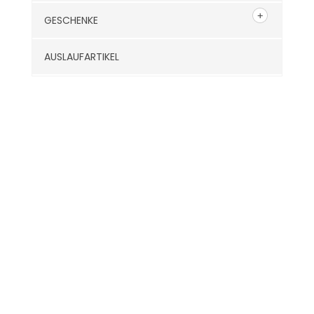
GESCHENKE
AUSLAUFARTIKEL