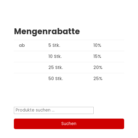
Mengenrabatte
ab
5 Stk.
10%
10 Stk.
15%
25 Stk.
20%
50 Stk.
25%
Produktsuche
Suchen
nach:
Suchen