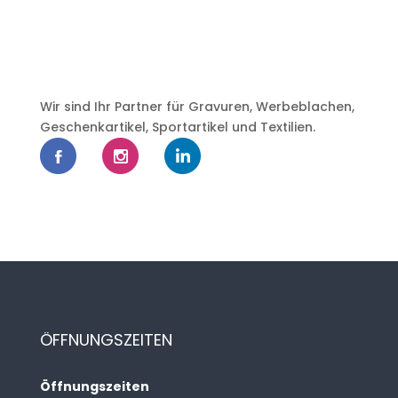
Wir sind Ihr Partner für Gravuren, Werbeblachen,
Geschenkartikel, Sportartikel und Textilien.
ÖFFNUNGSZEITEN
Öffnungszeiten