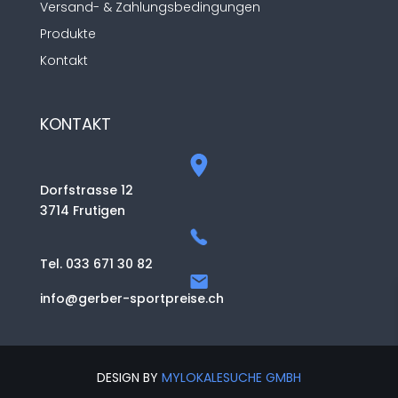
Versand- & Zahlungsbedingungen
Produkte
Kontakt
KONTAKT
Dorfstrasse 12
3714 Frutigen
Tel. 033 671 30 82
info@gerber-sportpreise.ch
DESIGN BY
MYLOKALESUCHE GMBH