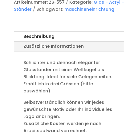
Artikelnummer:
ZS-557
Kategorie:
Glas - Acryl -
Ständer
Schlagwort:
maschineneinrichtung
Beschreibung
Zusätzliche Informationen
Schlichter und dennoch eleganter
Glasständer mit einer Weltkugel als
Blickfang. Ideal für viele Gelegenheiten.
Erhältlich in drei Grössen (bitte
auswählen)
Selbstverständlich können wir jedes
gewünschte Motiv oder Ihr individuelles
Logo anbringen.
Zusätzliche Kosten werden je nach
Arbeitsaufwand verrechnet.