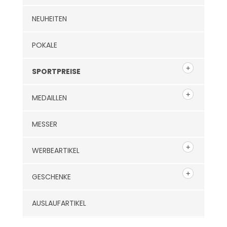
NEUHEITEN
POKALE
SPORTPREISE
MEDAILLEN
MESSER
WERBEARTIKEL
GESCHENKE
AUSLAUFARTIKEL