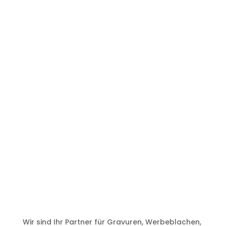
Wir sind Ihr Partner für Gravuren, Werbeblachen,