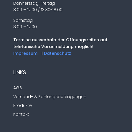
Donnerstag-Freitag
8.00 – 12:00 / 13.30-18.00
Samstag
8.00 – 12:00
Termine ausserhalb der Öffnungszeiten auf
telefonische Voranmeldung möglich!
Impressum
|
Datenschutz
LINKS
AGB
Versand- & Zahlungsbedingungen
Produkte
Kontakt