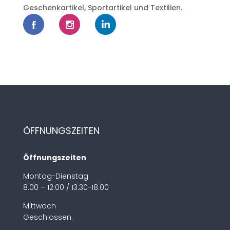
Geschenkartikel, Sportartikel und Textilien.
ÖFFNUNGSZEITEN
Öffnungszeiten
Montag-Dienstag
8.00 – 12:00 / 13.30-18.00
Mittwoch
Geschlossen