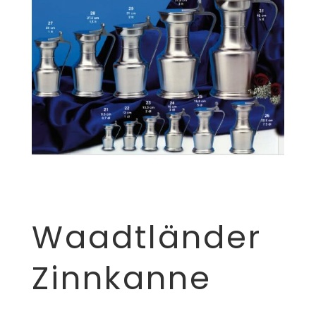
Waadtländer
Zinnkanne