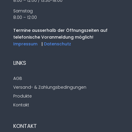
8.00 – 12:00 / 13.30-18.00
Samstag
8.00 – 12:00
Termine ausserhalb der Öffnungszeiten auf
telefonische Voranmeldung möglich!
Impressum
|
Datenschutz
LINKS
AGB
Versand- & Zahlungsbedingungen
Produkte
Kontakt
KONTAKT