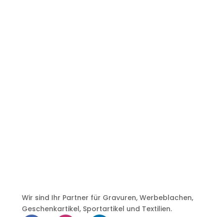
Wir sind Ihr Partner für Gravuren, Werbeblachen,
Geschenkartikel, Sportartikel und Textilien.