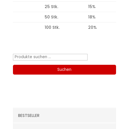
25 Stk.
15%
50 Stk.
18%
100 Stk.
20%
Produktsuche
Suchen
nach:
Suchen
Kategorien
BESTSELLER