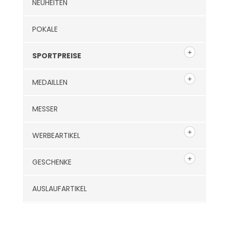
NEUHEITEN
POKALE
SPORTPREISE
MEDAILLEN
MESSER
WERBEARTIKEL
GESCHENKE
AUSLAUFARTIKEL