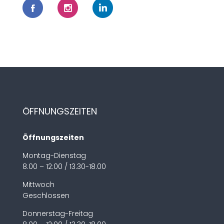
ÖFFNUNGSZEITEN
Öffnungszeiten
Montag-Dienstag
8.00 – 12:00 / 13.30-18.00
Mittwoch
Geschlossen
Donnerstag-Freitag