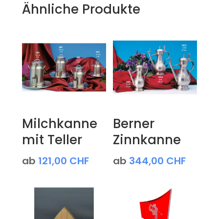
Ähnliche Produkte
Milchkanne
Berner
mit Teller
Zinnkanne
ab
121,00
CHF
ab
344,00
CHF