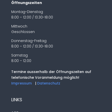
Öffnungszeiten
Montag-Dienstag
8.00 – 12:00 / 13.30-18.00
Mittwoch
Geschlossen
Donnerstag-Freitag
8.00 – 12:00 / 13.30-18.00
Samstag
8.00 – 12:00
Termine ausserhalb der Öffnungszeiten auf
telefonische Voranmeldung möglich!
Impressum
|
Datenschutz
LINKS