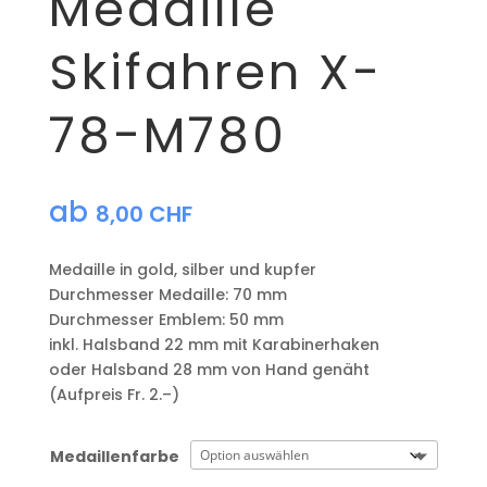
Medaille
Skifahren X-
78-M780
ab
8,00
CHF
Medaille in gold, silber und kupfer
​Durchmesser Medaille: 70 mm
Durchmesser Emblem: 50 mm
​inkl. Halsband 22 mm mit Karabinerhaken
oder Halsband 28 mm von Hand genäht
(Aufpreis Fr. 2.–)
Medaillenfarbe