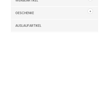
WERBEARTIKEL
GESCHENKE
AUSLAUFARTIKEL