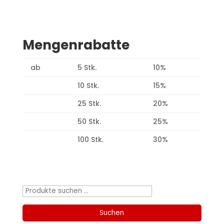
Mengenrabatte
ab
5 Stk.
10%
10 Stk.
15%
25 Stk.
20%
50 Stk.
25%
100 Stk.
30%
Produktsuche
Suchen
nach:
Suchen