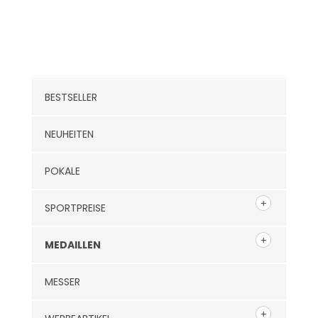
Kategorien
BESTSELLER
NEUHEITEN
POKALE
SPORTPREISE
MEDAILLEN
MESSER