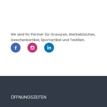
Wir sind Ihr Partner für Gravuren, Werbeblachen,
Geschenkartikel, Sportartikel und Textilien.
ÖFFNUNGSZEITEN