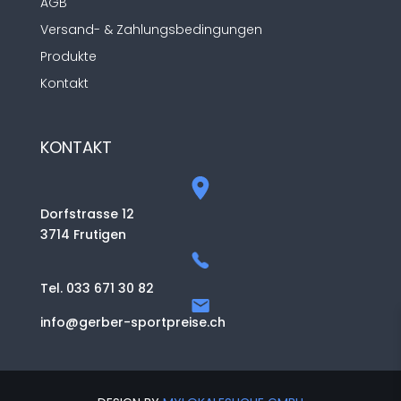
AGB
Versand- & Zahlungsbedingungen
Produkte
Kontakt
KONTAKT
Dorfstrasse 12
3714 Frutigen
Tel. 033 671 30 82
info@gerber-sportpreise.ch