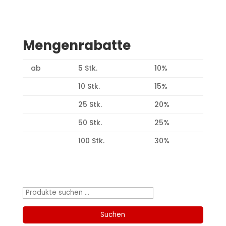
Mengenrabatte
ab
5 Stk.
10%
10 Stk.
15%
25 Stk.
20%
50 Stk.
25%
100 Stk.
30%
Produktsuche
Suchen
nach:
Suchen