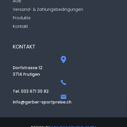
AGB
Versand- & Zahlungsbedingungen
Produkte
Kontakt
KONTAKT
Dorfstrasse 12
3714 Frutigen
Tel. 033 671 30 82
info@gerber-sportpreise.ch