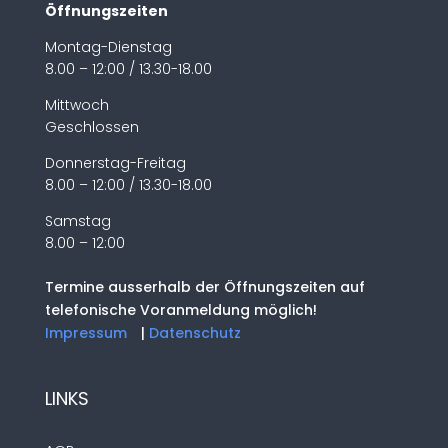
Öffnungszeiten
Montag-Dienstag
8.00 – 12:00 / 13.30-18.00
Mittwoch
Geschlossen
Donnerstag-Freitag
8.00 – 12:00 / 13.30-18.00
Samstag
8.00 – 12:00
Termine ausserhalb der Öffnungszeiten auf
telefonische Voranmeldung möglich!
Impressum
|
Datenschutz
LINKS