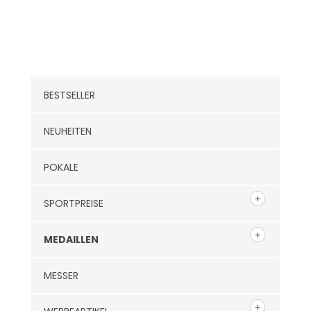
Kategorien
BESTSELLER
NEUHEITEN
POKALE
SPORTPREISE
MEDAILLEN
MESSER