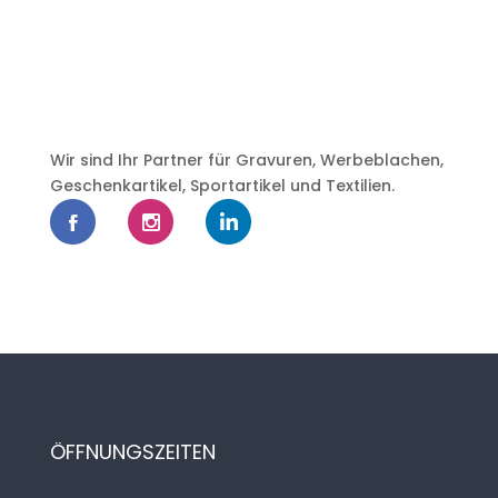
Wir sind Ihr Partner für Gravuren, Werbeblachen,
Geschenkartikel, Sportartikel und Textilien.
ÖFFNUNGSZEITEN