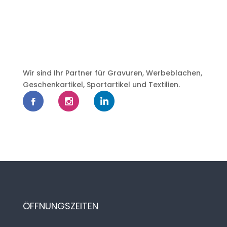
Wir sind Ihr Partner für Gravuren, Werbeblachen,
Geschenkartikel, Sportartikel und Textilien.
ÖFFNUNGSZEITEN