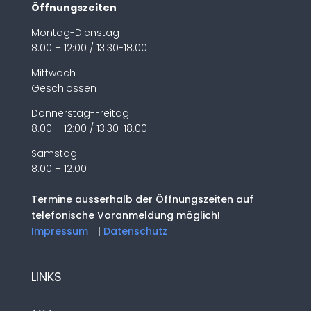
Öffnungszeiten
Montag-Dienstag
8.00 – 12:00 / 13.30-18.00
Mittwoch
Geschlossen
Donnerstag-Freitag
8.00 – 12:00 / 13.30-18.00
Samstag
8.00 – 12:00
Termine ausserhalb der Öffnungszeiten auf
telefonische Voranmeldung möglich!
Impressum
|
Datenschutz
LINKS