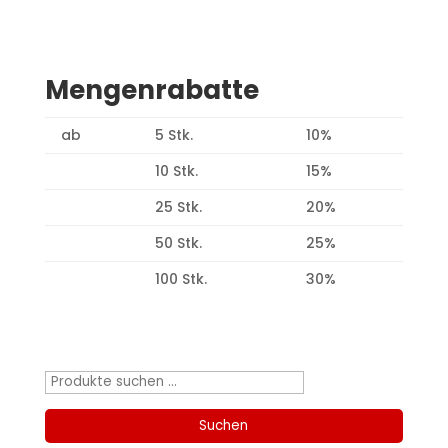
Mengenrabatte
ab
5 Stk.
10%
10 Stk.
15%
25 Stk.
20%
50 Stk.
25%
100 Stk.
30%
Produktsuche
Suchen
nach:
Suchen