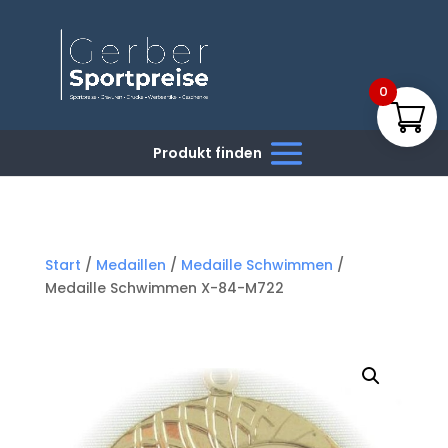
0
Start
/
Medaillen
/
Medaille Schwimmen
/
Medaille Schwimmen X-84-M722