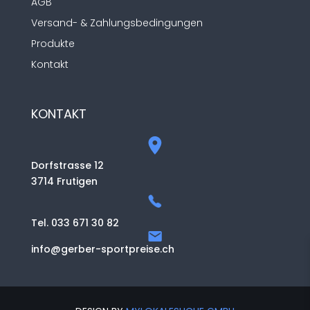
AGB
Versand- & Zahlungsbedingungen
Produkte
Kontakt
KONTAKT
Dorfstrasse 12
3714 Frutigen
Tel. 033 671 30 82
info@gerber-sportpreise.ch