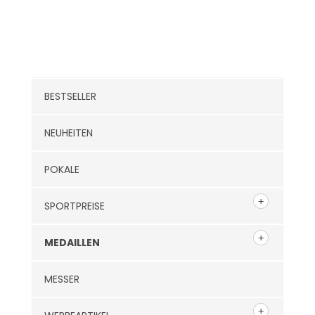
Kategorien
BESTSELLER
NEUHEITEN
POKALE
SPORTPREISE
MEDAILLEN
MESSER