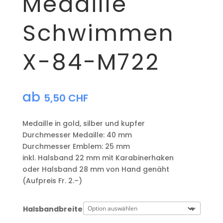
Medaille
Schwimmen
X-84-M722
ab
5,50
CHF
Medaille in gold, silber und kupfer
​Durchmesser Medaille: 40 mm
Durchmesser Emblem: 25 mm
​inkl. Halsband 22 mm mit Karabinerhaken
oder Halsband 28 mm von Hand genäht
(Aufpreis Fr. 2.–)
Halsbandbreite