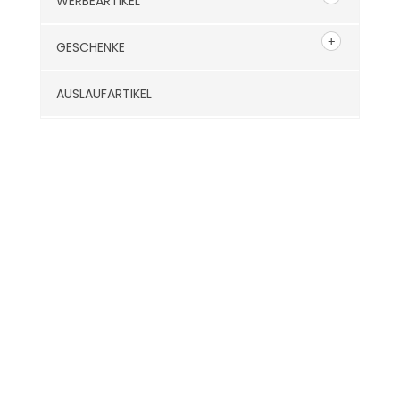
WERBEARTIKEL
GESCHENKE
AUSLAUFARTIKEL