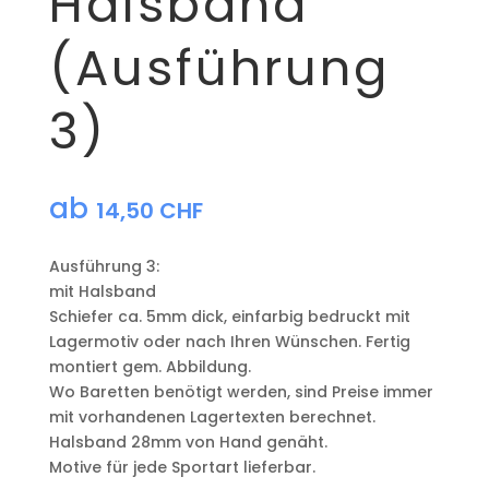
Halsband
(Ausführung
3)
ab
14,50
CHF
Ausführung 3:
mit Halsband
Schiefer ca. 5mm dick, einfarbig bedruckt mit
Lagermotiv oder nach Ihren Wünschen. Fertig
montiert gem. Abbildung.
Wo Baretten benötigt werden, sind Preise immer
mit vorhandenen Lagertexten berechnet.
Halsband 28mm von Hand genäht.
Motive für jede Sportart lieferbar.