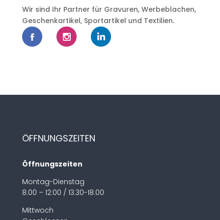
Wir sind Ihr Partner für Gravuren, Werbeblachen,
Geschenkartikel, Sportartikel und Textilien.
ÖFFNUNGSZEITEN
Öffnungszeiten
Montag-Dienstag
8.00 – 12:00 / 13.30-18.00
Mittwoch