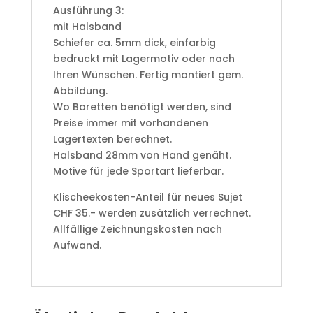
Ausführung 3:
mit Halsband
Schiefer ca. 5mm dick, einfarbig
bedruckt mit Lagermotiv oder nach
Ihren Wünschen. Fertig montiert gem.
Abbildung.
Wo Baretten benötigt werden, sind
Preise immer mit vorhandenen
Lagertexten berechnet.
Halsband 28mm von Hand genäht.
Motive für jede Sportart lieferbar.
Klischeekosten-Anteil für neues Sujet
CHF 35.- werden zusätzlich verrechnet.
Allfällige Zeichnungskosten nach
Aufwand.