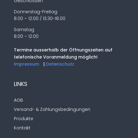
Geschlossen
Donnerstag-Freitag
8.00 – 12:00 / 13.30-18.00
Samstag
8.00 – 12:00
Termine ausserhalb der Öffnungszeiten auf
telefonische Voranmeldung möglich!
Impressum
|
Datenschutz
LINKS
AGB
Versand- & Zahlungsbedingungen
Produkte
Kontakt