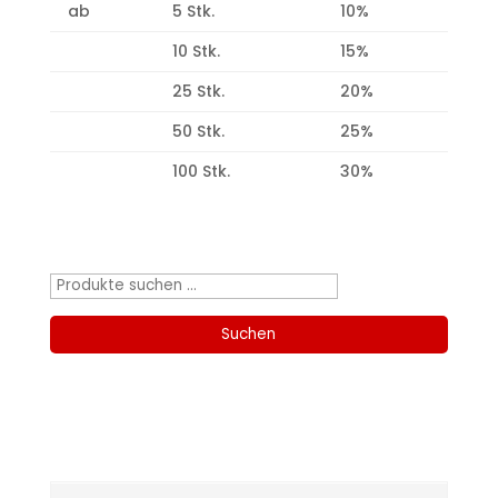
ab
5 Stk.
10%
10 Stk.
15%
25 Stk.
20%
50 Stk.
25%
100 Stk.
30%
Produktsuche
Suchen
nach:
Suchen
Kategorien