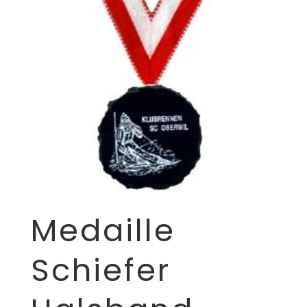
Medaille
Schiefer