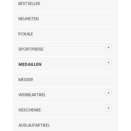
BESTSELLER
NEUHEITEN
POKALE
SPORTPREISE
MEDAILLEN
MESSER
WERBEARTIKEL
GESCHENKE
AUSLAUFARTIKEL