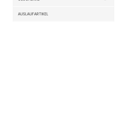
AUSLAUFARTIKEL