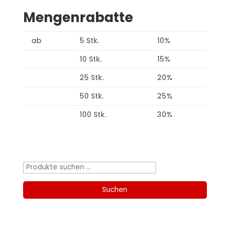
Mengenrabatte
ab
5 Stk.
10%
10 Stk.
15%
25 Stk.
20%
50 Stk.
25%
100 Stk.
30%
Produktsuche
Suchen
nach:
Suchen