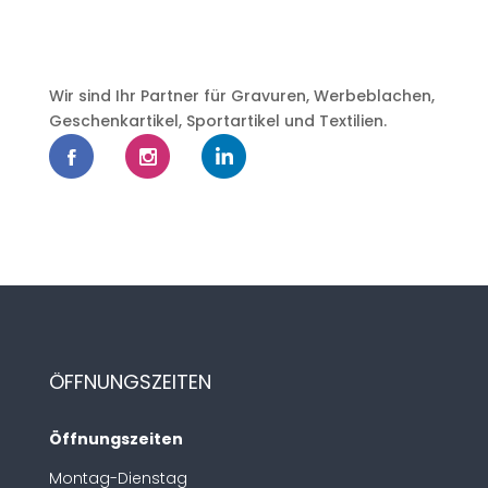
Wir sind Ihr Partner für Gravuren, Werbeblachen,
Geschenkartikel, Sportartikel und Textilien.
ÖFFNUNGSZEITEN
Öffnungszeiten
Montag-Dienstag