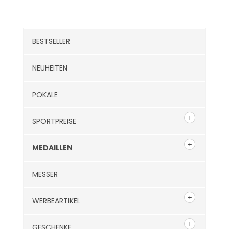
Kategorien
BESTSELLER
NEUHEITEN
POKALE
SPORTPREISE
MEDAILLEN
MESSER
WERBEARTIKEL
GESCHENKE