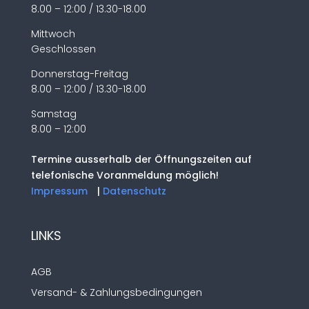
8.00 – 12:00 / 13.30-18.00
Mittwoch
Geschlossen
Donnerstag-Freitag
8.00 – 12:00 / 13.30-18.00
Samstag
8.00 – 12:00
Termine ausserhalb der Öffnungszeiten auf
telefonische Voranmeldung möglich!
Impressum
|
Datenschutz
LINKS
AGB
Versand- & Zahlungsbedingungen