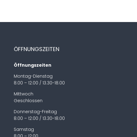
ÖFFNUNGSZEITEN
Öffnungszeiten
Montag-Dienstag
8.00 – 12:00 / 13.30-18.00
Mittwoch
Geschlossen
Donnerstag-Freitag
8.00 – 12:00 / 13.30-18.00
Samstag
8.00 – 12:00