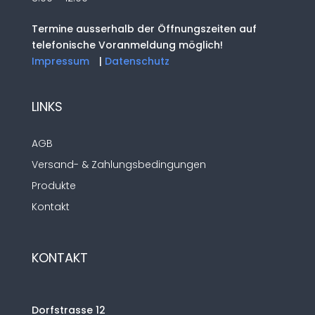
Termine ausserhalb der Öffnungszeiten auf
telefonische Voranmeldung möglich!
Impressum
|
Datenschutz
LINKS
AGB
Versand- & Zahlungsbedingungen
Produkte
Kontakt
KONTAKT
Dorfstrasse 12