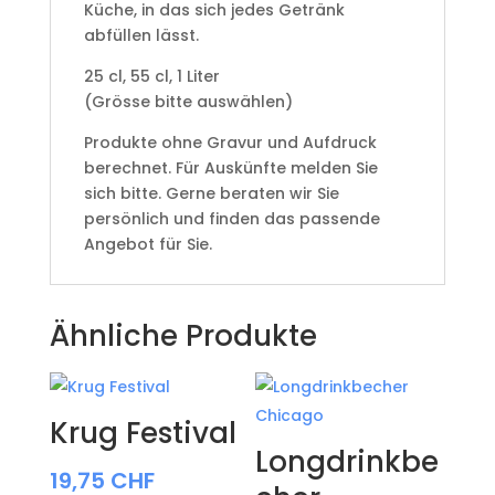
Küche, in das sich jedes Getränk
abfüllen lässt.
25 cl, 55 cl, 1 Liter
(Grösse bitte auswählen)
Produkte ohne Gravur und Aufdruck
berechnet. Für Auskünfte melden Sie
sich bitte. Gerne beraten wir Sie
persönlich und finden das passende
Angebot für Sie.
Ähnliche Produkte
Krug Festival
Longdrinkbe
19,75
CHF