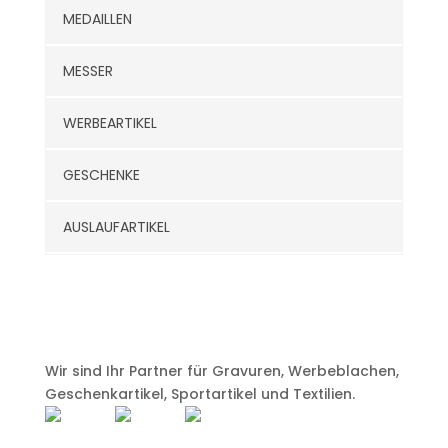
MEDAILLEN
MESSER
WERBEARTIKEL
GESCHENKE
AUSLAUFARTIKEL
Wir sind Ihr Partner für Gravuren, Werbeblachen,
Geschenkartikel, Sportartikel und Textilien.