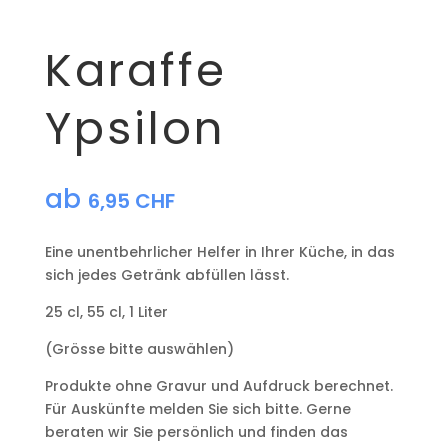
Karaffe
Ypsilon
ab
6,95
CHF
Eine unentbehrlicher Helfer in Ihrer Küche, in das
sich jedes Getränk abfüllen lässt.
25 cl, 55 cl, 1 Liter
(Grösse bitte auswählen)
Produkte ohne Gravur und Aufdruck berechnet.
Für Auskünfte melden Sie sich bitte. Gerne
beraten wir Sie persönlich und finden das