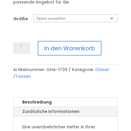
passende Angebot für Sie.
Größe
Karaffe
In den Warenkorb
Ypsilon
Menge
Artikelnummer:
GHA-1720
Kategorie:
Gläser
/Tassen
Beschreibung
Zusätzliche Informationen
Eine unentbehrlicher Helfer in Ihrer