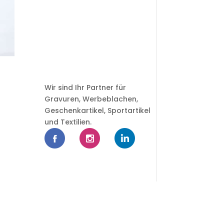
Wir sind Ihr Partner für
Gravuren, Werbeblachen,
Geschenkartikel, Sportartikel
und Textilien.