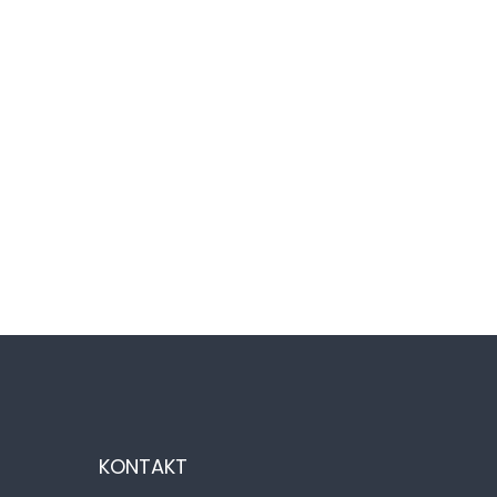
KONTAKT