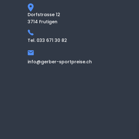
Dorfstrasse 12
3714 Frutigen
Tel. 033 671 30 82
info@gerber-sportpreise.ch