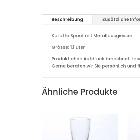
Beschreibung
Zusätzliche Inf
Karaffe Spout mit Metallausgiesser
Grösse: 1,1 Liter
Produkt ohne Aufdruck berechnet. Lase
Gerne beraten wir Sie persönlich und 
Ähnliche Produkte