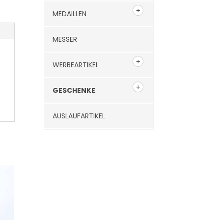
MEDAILLEN
MESSER
WERBEARTIKEL
GESCHENKE
AUSLAUFARTIKEL