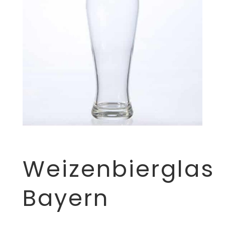
Weizenbierglas
Bayern