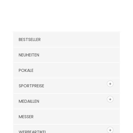
Kategorien
BESTSELLER
NEUHEITEN
POKALE
SPORTPREISE
MEDAILLEN
MESSER
WERBEARTIKEL