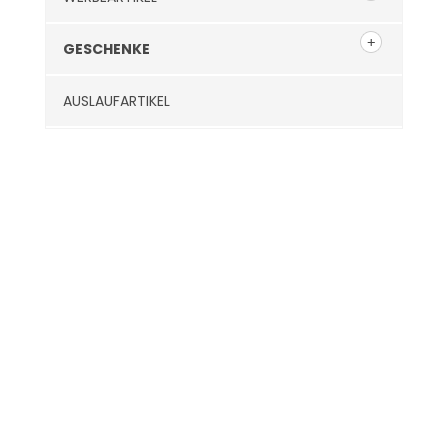
GESCHENKE
AUSLAUFARTIKEL