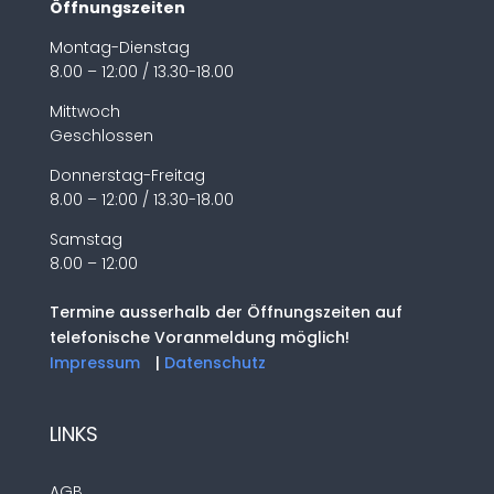
Öffnungszeiten
Montag-Dienstag
8.00 – 12:00 / 13.30-18.00
Mittwoch
Geschlossen
Donnerstag-Freitag
8.00 – 12:00 / 13.30-18.00
Samstag
8.00 – 12:00
Termine ausserhalb der Öffnungszeiten auf
telefonische Voranmeldung möglich!
Impressum
|
Datenschutz
LINKS
AGB