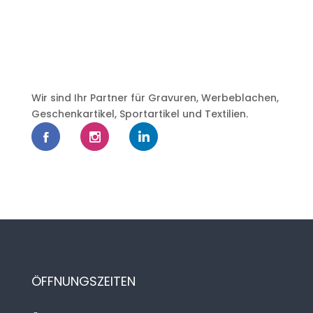
Wir sind Ihr Partner für Gravuren, Werbeblachen,
Geschenkartikel, Sportartikel und Textilien.
ÖFFNUNGSZEITEN