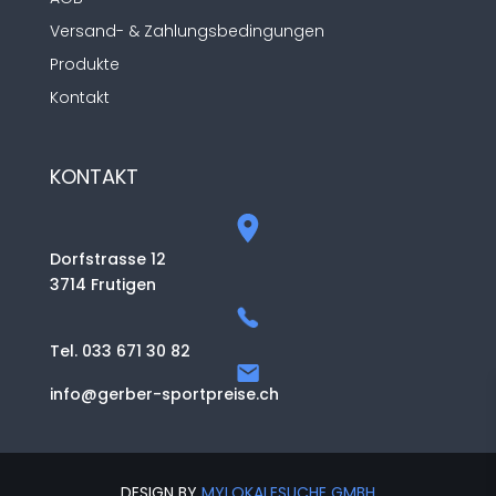
Versand- & Zahlungsbedingungen
Produkte
Kontakt
KONTAKT
Dorfstrasse 12
3714 Frutigen
Tel. 033 671 30 82
info@gerber-sportpreise.ch
DESIGN BY
MYLOKALESUCHE GMBH