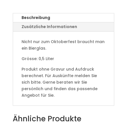
Beschreibung
Zusätzliche Informationen
Nicht nur zum Oktoberfest braucht man
ein Bierglas.
Grösse: 0,5 Liter
Produkt ohne Gravur und Aufdruck
berechnet. Für Auskünfte melden Sie
sich bitte. Gerne beraten wir Sie
persönlich und finden das passende
Angebot für Sie.
Ähnliche Produkte