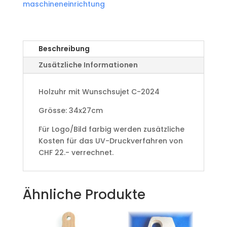
maschineneinrichtung
Beschreibung
Zusätzliche Informationen
Holzuhr mit Wunschsujet C-2024
Grösse: 34x27cm
Für Logo/Bild farbig werden zusätzliche
Kosten für das UV-Druckverfahren von
CHF 22.- verrechnet.
Ähnliche Produkte