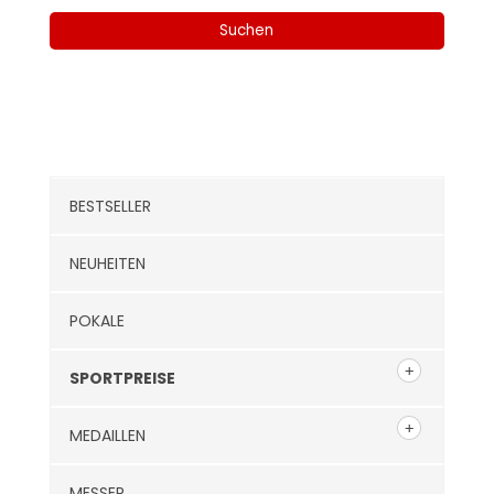
nach:
Suchen
Kategorien
BESTSELLER
NEUHEITEN
POKALE
SPORTPREISE
MEDAILLEN
MESSER