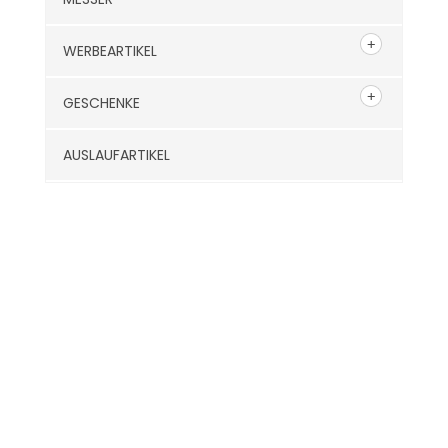
WERBEARTIKEL
GESCHENKE
AUSLAUFARTIKEL