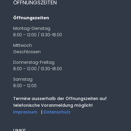
ÖFFNUNGSZEITEN
Öffnungszeiten
Montag-Dienstag
8.00 – 12:00 / 13.30-18.00
Mittwoch
Geschlossen
Donnerstag-Freitag
8.00 – 12:00 / 13.30-18.00
Samstag
8.00 – 12:00
Termine ausserhalb der Öffnungszeiten auf
telefonische Voranmeldung möglich!
Impressum
|
Datenschutz
LINKS