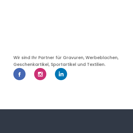
Wir sind Ihr Partner für Gravuren, Werbeblachen,
Geschenkartikel, Sportartikel und Textilien.