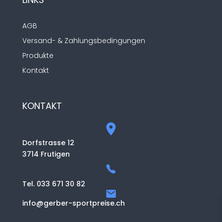
AGB
Versand- & Zahlungsbedingungen
Produkte
Kontakt
KONTAKT
Dorfstrasse 12
3714 Frutigen
Tel. 033 671 30 82
info@gerber-sportpreise.ch