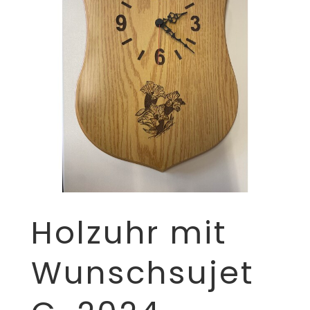
Holzuhr mit
Wunschsujet