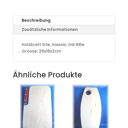
09469
Menge
Beschreibung
Zusätzliche Informationen
Holzbrett Erle, massiv, mit Rille
Grösse: 26x16x2cm
Ähnliche Produkte