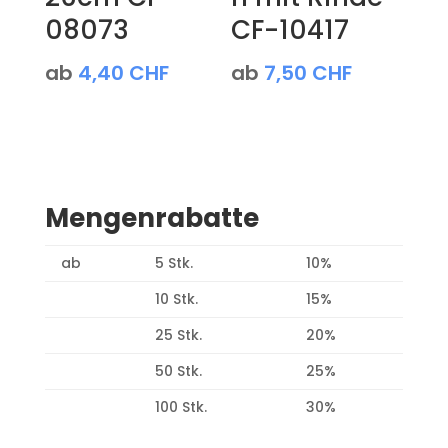
08073
CF-10417
ab
4,40
CHF
ab
7,50
CHF
Mengenrabatte
ab
5 Stk.
10%
10 Stk.
15%
25 Stk.
20%
50 Stk.
25%
100 Stk.
30%