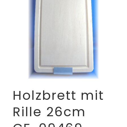
Holzbrett mit
Rille 26cm