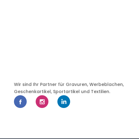
Wir sind Ihr Partner für Gravuren, Werbeblachen,
Geschenkartikel, Sportartikel und Textilien.