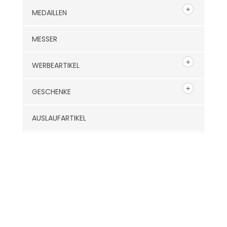
MEDAILLEN
MESSER
WERBEARTIKEL
GESCHENKE
AUSLAUFARTIKEL