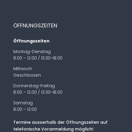
ÖFFNUNGSZEITEN
Öffnungszeiten
Montag-Dienstag
8.00 – 12:00 / 13.30-18.00
Mittwoch
Geschlossen
Donnerstag-Freitag
8.00 – 12:00 / 13.30-18.00
Samstag
8.00 – 12:00
Termine ausserhalb der Öffnungszeiten auf
telefonische Voranmeldung möglich!