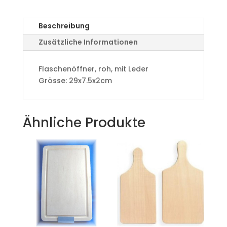
Beschreibung
Zusätzliche Informationen
Flaschenöffner, roh, mit Leder
Grösse: 29x7.5x2cm
Ähnliche Produkte