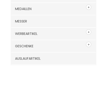
MEDAILLEN
MESSER
WERBEARTIKEL
GESCHENKE
AUSLAUFARTIKEL