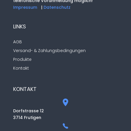
telefonische Voranmeldung möglich!
Impressum
|
Datenschutz
LINKS
AGB
Versand- & Zahlungsbedingungen
Produkte
Kontakt
KONTAKT
Dorfstrasse 12
3714 Frutigen