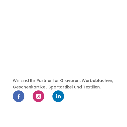
Wir sind Ihr Partner für Gravuren, Werbeblachen,
Geschenkartikel, Sportartikel und Textilien.