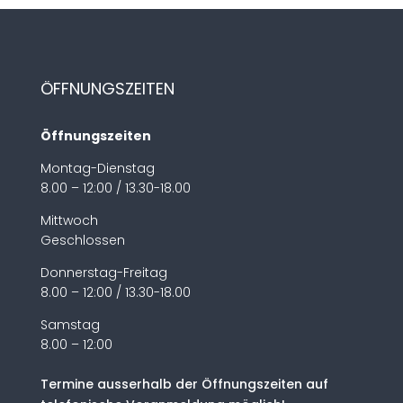
ÖFFNUNGSZEITEN
Öffnungszeiten
Montag-Dienstag
8.00 – 12:00 / 13.30-18.00
Mittwoch
Geschlossen
Donnerstag-Freitag
8.00 – 12:00 / 13.30-18.00
Samstag
8.00 – 12:00
Termine ausserhalb der Öffnungszeiten auf