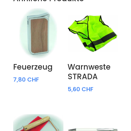
Feuerzeug
Warnweste
STRADA
7,80
CHF
5,60
CHF