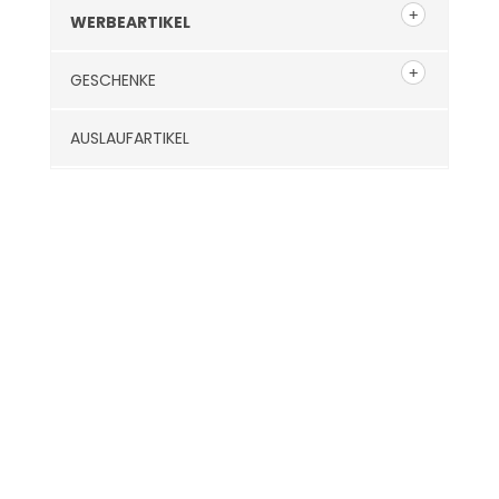
WERBEARTIKEL
GESCHENKE
AUSLAUFARTIKEL