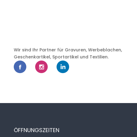
Wir sind Ihr Partner für Gravuren, Werbeblachen,
Geschenkartikel, Sportartikel und Textilien.
ÖFFNUNGSZEITEN