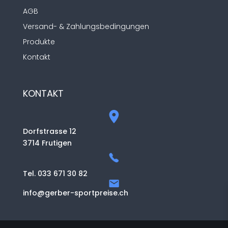
AGB
Versand- & Zahlungsbedingungen
Produkte
Kontakt
KONTAKT
Dorfstrasse 12
3714 Frutigen
Tel. 033 671 30 82
info@gerber-sportpreise.ch