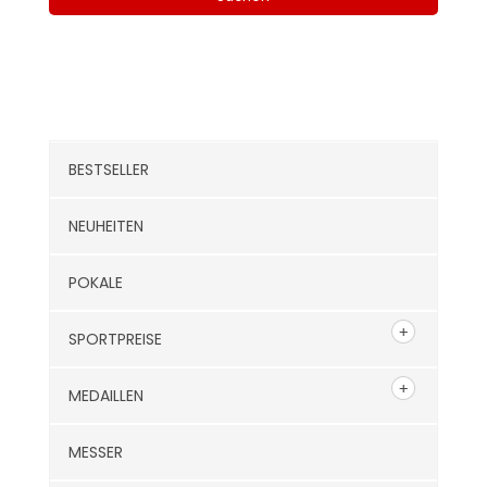
Kategorien
BESTSELLER
NEUHEITEN
POKALE
SPORTPREISE
MEDAILLEN
MESSER