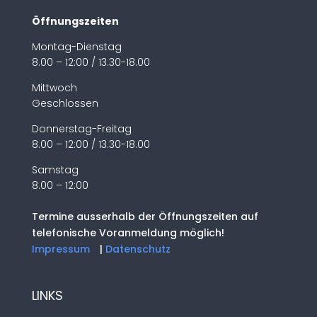
Öffnungszeiten
Montag-Dienstag
8.00 – 12:00 / 13.30-18.00
Mittwoch
Geschlossen
Donnerstag-Freitag
8.00 – 12:00 / 13.30-18.00
Samstag
8.00 – 12:00
Termine ausserhalb der Öffnungszeiten auf
telefonische Voranmeldung möglich!
Impressum
|
Datenschutz
LINKS