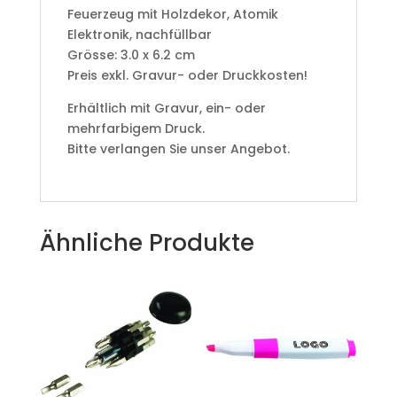
Feuerzeug mit Holzdekor, Atomik
Elektronik, nachfüllbar
Grösse: 3.0 x 6.2 cm
Preis exkl. Gravur- oder Druckkosten!
Erhältlich mit Gravur, ein- oder
mehrfarbigem Druck.
Bitte verlangen Sie unser Angebot.
Ähnliche Produkte