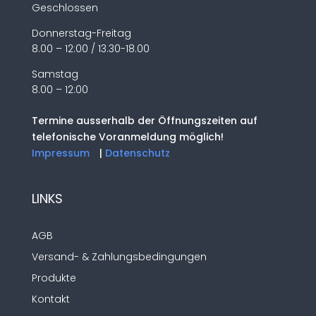
Geschlossen
Donnerstag-Freitag
8.00 – 12:00 / 13.30-18.00
Samstag
8.00 – 12:00
Termine ausserhalb der Öffnungszeiten auf
telefonische Voranmeldung möglich!
Impressum
|
Datenschutz
LINKS
AGB
Versand- & Zahlungsbedingungen
Produkte
Kontakt