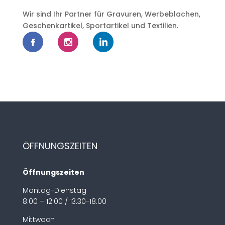
Wir sind Ihr Partner für Gravuren, Werbeblachen,
Geschenkartikel, Sportartikel und Textilien.
ÖFFNUNGSZEITEN
Öffnungszeiten
Montag-Dienstag
8.00 – 12:00 / 13.30-18.00
Mittwoch