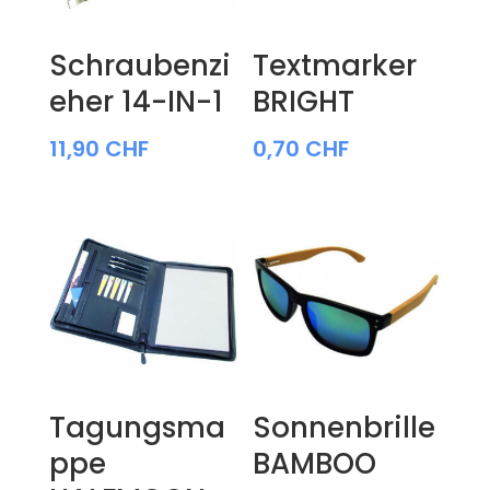
Schraubenzi
Textmarker
eher 14-IN-1
BRIGHT
11,90
CHF
0,70
CHF
Tagungsma
Sonnenbrille
ppe
BAMBOO