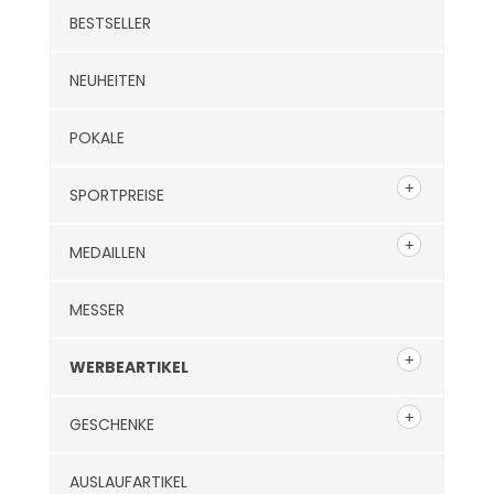
BESTSELLER
NEUHEITEN
POKALE
SPORTPREISE
MEDAILLEN
MESSER
WERBEARTIKEL
GESCHENKE
AUSLAUFARTIKEL