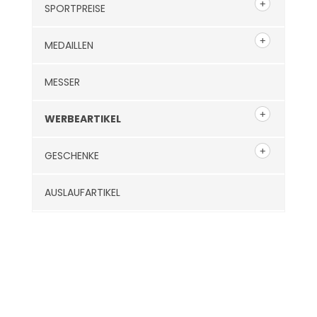
SPORTPREISE
MEDAILLEN
MESSER
WERBEARTIKEL
GESCHENKE
AUSLAUFARTIKEL