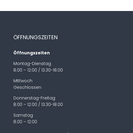
ÖFFNUNGSZEITEN
Öffnungszeiten
Montag-Dienstag
8.00 – 12:00 / 13.30-18.00
Mittwoch
Geschlossen
Donnerstag-Freitag
8.00 – 12:00 / 13.30-18.00
Samstag
8.00 – 12:00