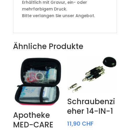
Erhältlich mit Gravur, ein- oder
mehrfarbigem Druck.
Bitte verlangen Sie unser Angebot.
Ähnliche Produkte
Schraubenzi
eher 14-IN-1
Apotheke
MED-CARE
11,90
CHF