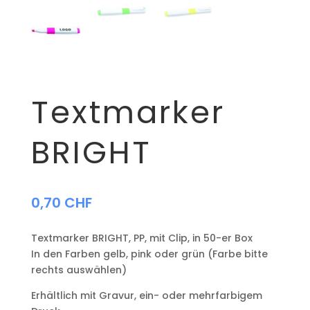
Textmarker
BRIGHT
0,70
CHF
Textmarker BRIGHT, PP, mit Clip, in 50-er Box
In den Farben gelb, pink oder grün (Farbe bitte
rechts auswählen)
Erhältlich mit Gravur, ein- oder mehrfarbigem