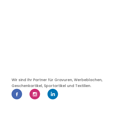
Wir sind Ihr Partner für Gravuren, Werbeblachen,
Geschenkartikel, Sportartikel und Textilien.