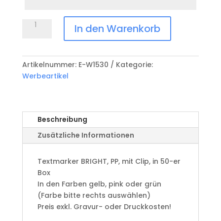
Textmarker
In den Warenkorb
BRIGHT
Menge
Artikelnummer:
E-W1530
Kategorie:
Werbeartikel
Beschreibung
Zusätzliche Informationen
Textmarker BRIGHT, PP, mit Clip, in 50-er
Box
In den Farben gelb, pink oder grün
(Farbe bitte rechts auswählen)
Preis exkl. Gravur- oder Druckkosten!