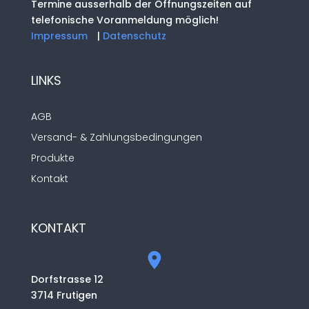
Termine ausserhalb der Öffnungszeiten auf
telefonische Voranmeldung möglich!
Impressum
|
Datenschutz
LINKS
AGB
Versand- & Zahlungsbedingungen
Produkte
Kontakt
KONTAKT
Dorfstrasse 12
3714 Frutigen