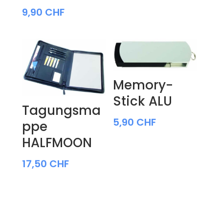
9,90
CHF
Memory-
Stick ALU
Tagungsma
5,90
CHF
ppe
HALFMOON
17,50
CHF