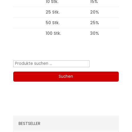
10 Stk.
15%
25 Stk.
20%
50 Stk.
25%
100 Stk.
30%
Produktsuche
Suchen
nach:
Suchen
Kategorien
BESTSELLER