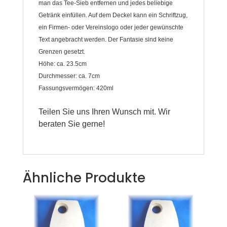
man das Tee-Sieb entfernen und jedes beliebige
Getränk einfüllen. Auf dem Deckel kann ein Schriftzug,
ein Firmen- oder Vereinslogo oder jeder gewünschte
Text angebracht werden. Der Fantasie sind keine
Grenzen gesetzt.
Höhe: ca. 23.5cm
Durchmesser: ca. 7cm
Fassungsvermögen: 420ml
Teilen Sie uns Ihren Wunsch mit. Wir
beraten Sie gerne!
Ähnliche Produkte