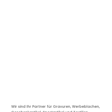
Wir sind Ihr Partner für Gravuren, Werbeblachen,