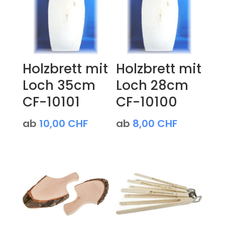
Holzbrett mit
Holzbrett mit
Loch 35cm
Loch 28cm
CF-10101
CF-10100
ab
10,00
CHF
ab
8,00
CHF