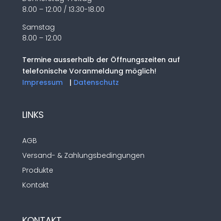
8.00 – 12:00 / 13.30-18.00
Samstag
8.00 – 12:00
Termine ausserhalb der Öffnungszeiten auf
telefonische Voranmeldung möglich!
Impressum
|
Datenschutz
LINKS
AGB
Versand- & Zahlungsbedingungen
Produkte
Kontakt
KONTAKT