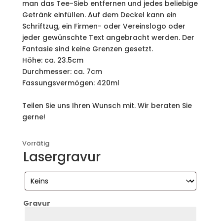
man das Tee-Sieb entfernen und jedes beliebige
Getränk einfüllen. Auf dem Deckel kann ein
Schriftzug, ein Firmen- oder Vereinslogo oder
jeder gewünschte Text angebracht werden. Der
Fantasie sind keine Grenzen gesetzt.
Höhe: ca. 23.5cm
Durchmesser: ca. 7cm
Fassungsvermögen: 420ml
Teilen Sie uns Ihren Wunsch mit. Wir beraten Sie
gerne!
Vorrätig
Lasergravur
Gravur
Zeile