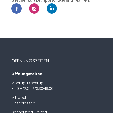
Geschenkartikel, Sportartikel und Textilien.
ÖFFNUNGSZEITEN
Öffnungszeiten
Montag-Dienstag
8.00 – 12:00 / 13.30-18.00
Mittwoch
Geschlossen
Donnerstag-Freitag