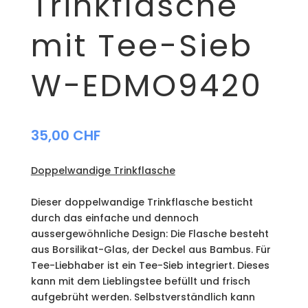
Trinkflasche
mit Tee-Sieb
W-EDMO9420
35,00
CHF
Doppelwandige Trinkflasche
Dieser doppelwandige Trinkflasche besticht
durch das einfache und dennoch
aussergewöhnliche Design: Die Flasche besteht
aus Borsilikat-Glas, der Deckel aus Bambus. Für
Tee-Liebhaber ist ein Tee-Sieb integriert. Dieses
kann mit dem Lieblingstee befüllt und frisch
aufgebrüht werden. Selbstverständlich kann