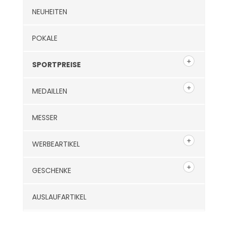
NEUHEITEN
POKALE
SPORTPREISE
MEDAILLEN
MESSER
WERBEARTIKEL
GESCHENKE
AUSLAUFARTIKEL