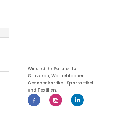
Wir sind Ihr Partner für
Gravuren, Werbeblachen,
Geschenkartikel, Sportartikel
und Textilien.