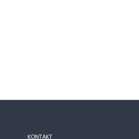
KONTAKT