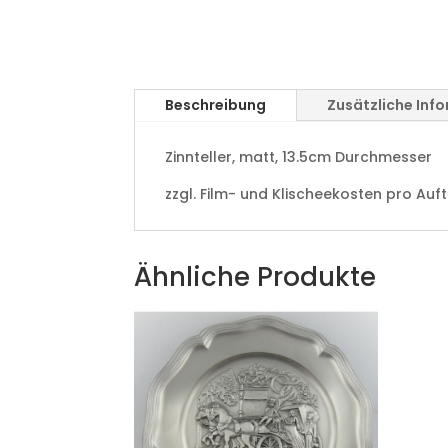
Beschreibung
Zusätzliche Inf
Zinnteller, matt, 13.5cm Durchmesser
zzgl. Film- und Klischeekosten pro Auf
Ähnliche Produkte