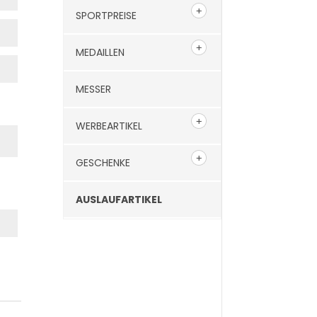
SPORTPREISE
MEDAILLEN
MESSER
WERBEARTIKEL
GESCHENKE
AUSLAUFARTIKEL