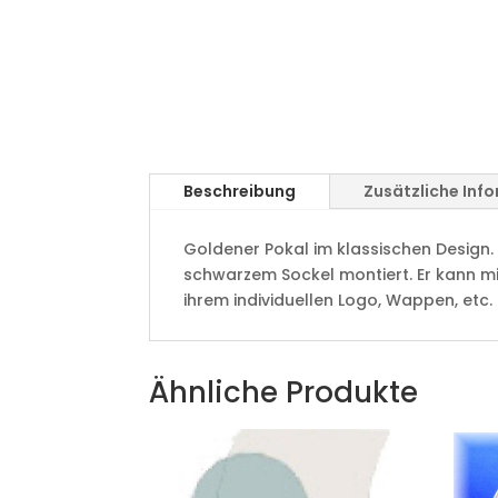
Beschreibung
Zusätzliche Inf
Goldener Pokal im klassischen Design. 
schwarzem Sockel montiert. Er kann m
ihrem individuellen Logo, Wappen, etc.
Ähnliche Produkte