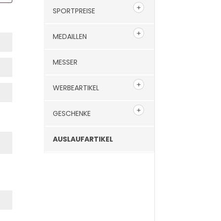
SPORTPREISE
MEDAILLEN
MESSER
WERBEARTIKEL
GESCHENKE
AUSLAUFARTIKEL