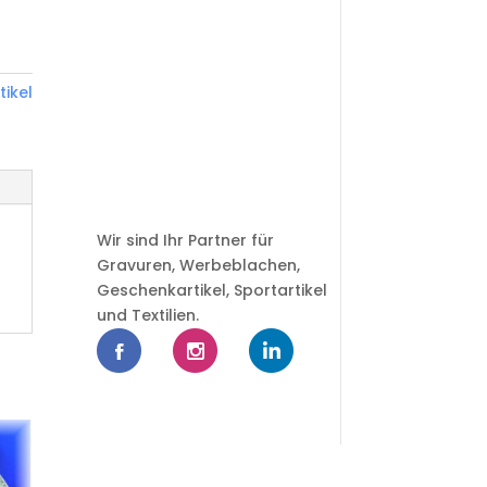
tikel
Wir sind Ihr Partner für
Gravuren, Werbeblachen,
Geschenkartikel, Sportartikel
und Textilien.