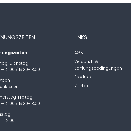
FNUNGSZEITEN
LINKS
nungszeiten
AGB
Versand- &
tag-Dienstag
Zahlungsbedingungen
 – 12:00 / 13.30-18.00
Produkte
twoch
Kontakt
chlossen
nerstag-Freitag
 – 12:00 / 13.30-18.00
stag
 – 12:00