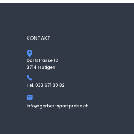
KONTAKT
Dorfstrasse 12
3714 Frutigen
Tel. 033 671 30 82
info@gerber-sportpreise.ch