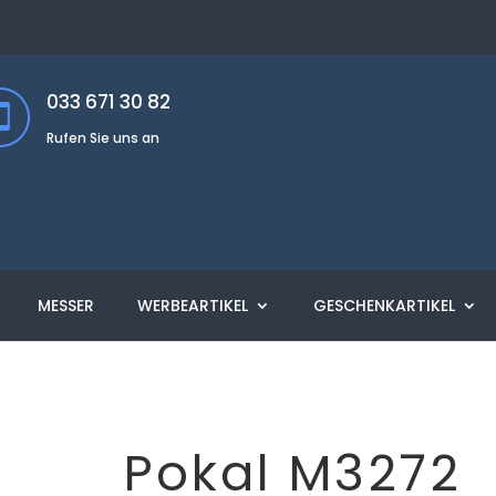
033 671 30 82
Rufen Sie uns an
MESSER
WERBEARTIKEL
GESCHENKARTIKEL
Pokal M3272