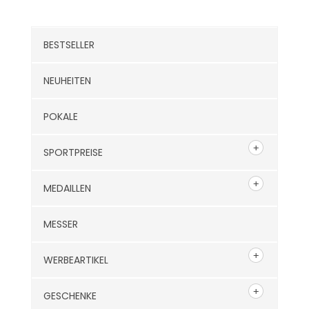
BESTSELLER
NEUHEITEN
POKALE
SPORTPREISE
MEDAILLEN
MESSER
WERBEARTIKEL
GESCHENKE