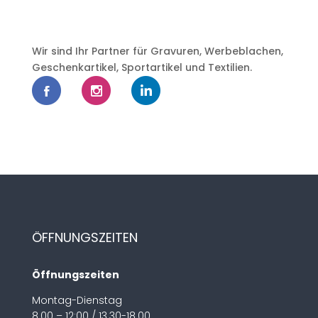
Wir sind Ihr Partner für Gravuren, Werbeblachen,
Geschenkartikel, Sportartikel und Textilien.
ÖFFNUNGSZEITEN
Öffnungszeiten
Montag-Dienstag
8.00 – 12:00 / 13.30-18.00