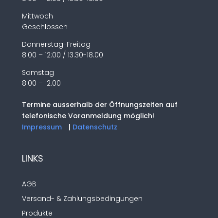
Mittwoch
Geschlossen
Donnerstag-Freitag
8.00 – 12:00 / 13.30-18.00
Samstag
8.00 – 12:00
Termine ausserhalb der Öffnungszeiten auf
telefonische Voranmeldung möglich!
Impressum
|
Datenschutz
LINKS
AGB
Versand- & Zahlungsbedingungen
Produkte