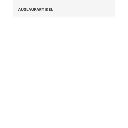
AUSLAUFARTIKEL