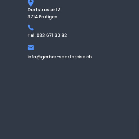
Dorfstrasse 12
3714 Frutigen
Tel. 033 671 30 82
info@gerber-sportpreise.ch