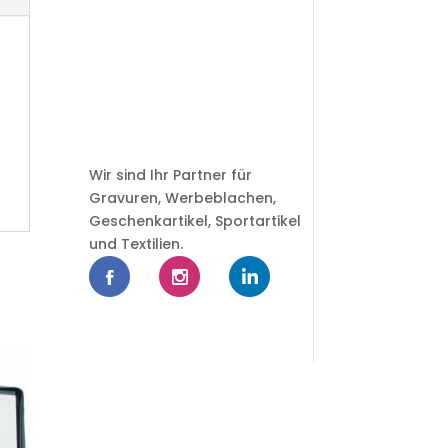
Wir sind Ihr Partner für
Gravuren, Werbeblachen,
Geschenkartikel, Sportartikel
und Textilien.