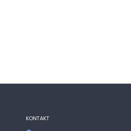
KONTAKT