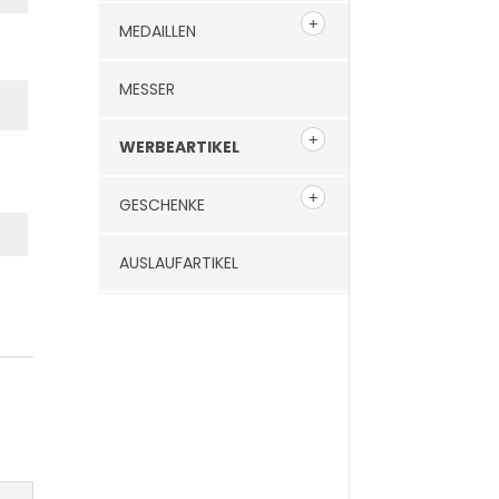
MEDAILLEN
MESSER
WERBEARTIKEL
GESCHENKE
AUSLAUFARTIKEL