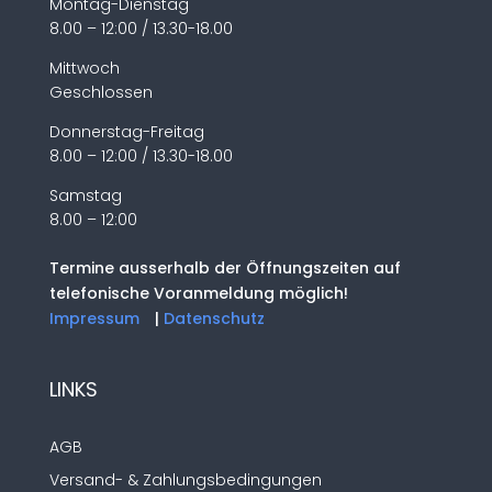
Montag-Dienstag
8.00 – 12:00 / 13.30-18.00
Mittwoch
Geschlossen
Donnerstag-Freitag
8.00 – 12:00 / 13.30-18.00
Samstag
8.00 – 12:00
Termine ausserhalb der Öffnungszeiten auf
telefonische Voranmeldung möglich!
Impressum
|
Datenschutz
LINKS
AGB
Versand- & Zahlungsbedingungen