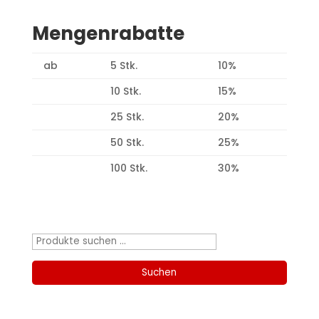
Mengenrabatte
ab
5 Stk.
10%
10 Stk.
15%
25 Stk.
20%
50 Stk.
25%
100 Stk.
30%
Produktsuche
Suchen
nach:
Suchen