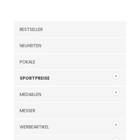
Kategorien
BESTSELLER
NEUHEITEN
POKALE
SPORTPREISE
MEDAILLEN
MESSER
WERBEARTIKEL