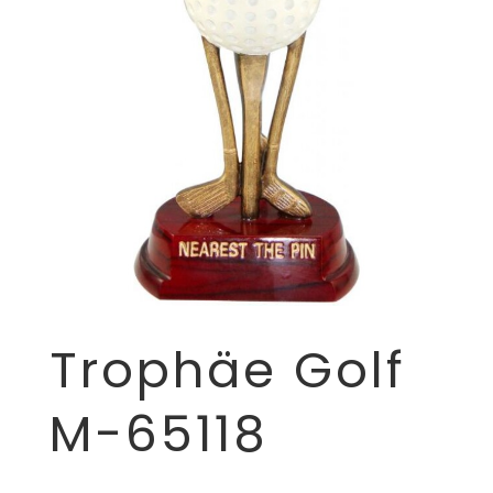
Trophäe Golf
M-65118