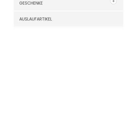
GESCHENKE
AUSLAUFARTIKEL