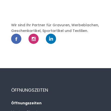
Wir sind Ihr Partner für Gravuren, Werbeblachen,
Geschenkartikel, Sportartikel und Textilien.
ÖFFNUNGSZEITEN
Öffnungszeiten