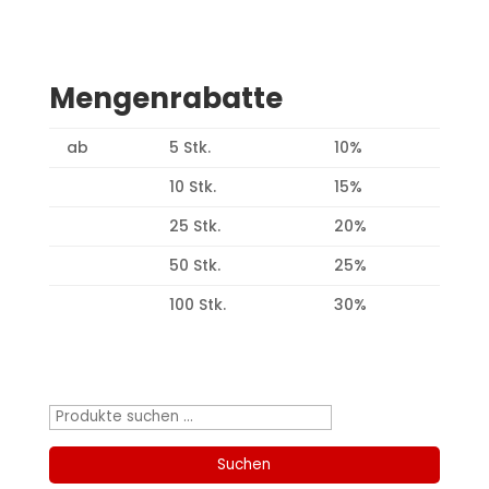
Mengenrabatte
ab
5 Stk.
10%
10 Stk.
15%
25 Stk.
20%
50 Stk.
25%
100 Stk.
30%
Produktsuche
Suchen
nach:
Suchen