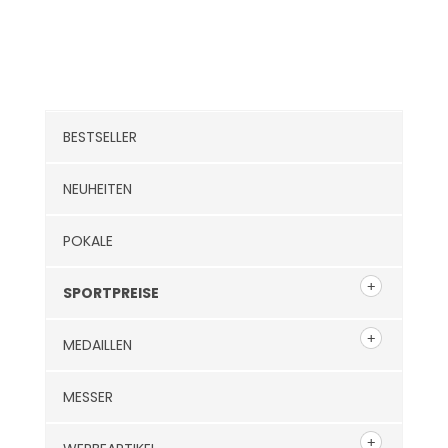
Kategorien
BESTSELLER
NEUHEITEN
POKALE
SPORTPREISE
MEDAILLEN
MESSER