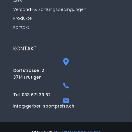
AGB
Versand- & Zahlungsbedingungen
Produkte
Kontakt
KONTAKT
Dorfstrasse 12
3714 Frutigen
Tel. 033 671 30 82
info@gerber-sportpreise.ch