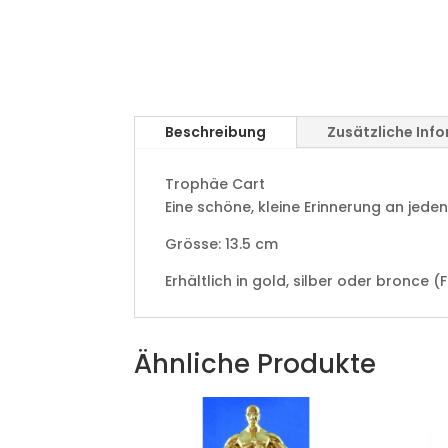
Beschreibung
Zusätzliche Inf
Trophäe Cart
Eine schöne, kleine Erinnerung an jeden
Grösse: 13.5 cm
Erhältlich in gold, silber oder bronce 
Ähnliche Produkte