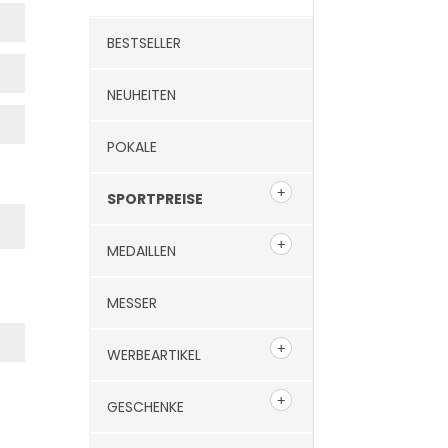
BESTSELLER
NEUHEITEN
POKALE
SPORTPREISE
MEDAILLEN
MESSER
WERBEARTIKEL
GESCHENKE