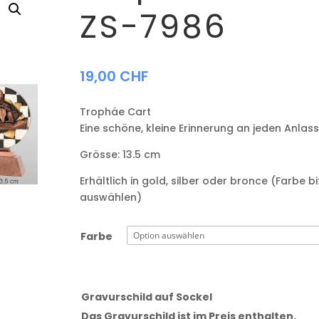
ZS-7986
19,00
CHF
Trophäe Cart
Eine schöne, kleine Erinnerung an jeden Anlass
Grösse: 13.5 cm
Erhältlich in gold, silber oder bronce (Farbe bi
auswählen)
Farbe
Gravurschild auf Sockel
Das Gravurschild ist im Preis enthalten.