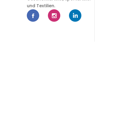
und Textilien.
-