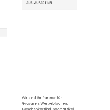
AUSLAUFARTIKEL
Wir sind Ihr Partner für
Gravuren, Werbeblachen,
Geschenkartikel, Sportartikel