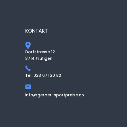
KONTAKT
Dorfstrasse 12
3714 Frutigen
Tel. 033 671 30 82
info@gerber-sportpreise.ch