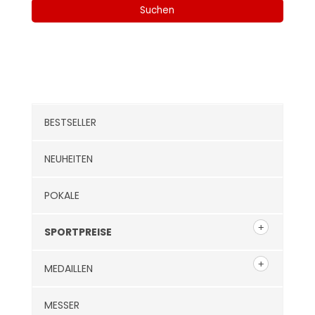
Suchen
Kategorien
BESTSELLER
NEUHEITEN
POKALE
SPORTPREISE
MEDAILLEN
MESSER