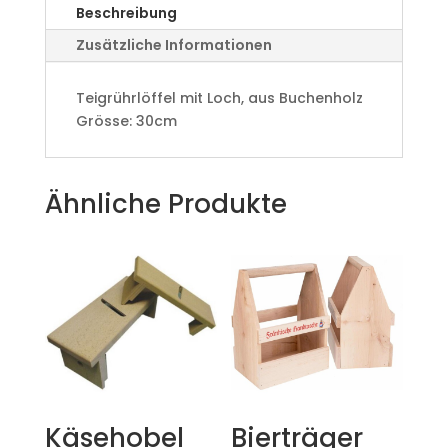
Beschreibung
Zusätzliche Informationen
Teigrührlöffel mit Loch, aus Buchenholz
Grösse: 30cm
Ähnliche Produkte
Käsehobel
Bierträger