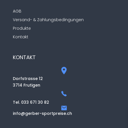
AGB
Versand- & Zahlungsbedingungen
Produkte
Kontakt
KONTAKT
Dorfstrasse 12
3714 Frutigen
Tel. 033 671 30 82
info@gerber-sportpreise.ch