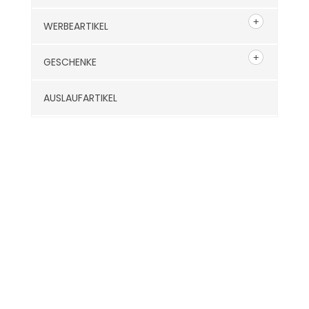
WERBEARTIKEL
GESCHENKE
AUSLAUFARTIKEL