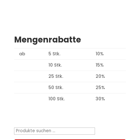
Mengenrabatte
ab
5 Stk.
10%
10 Stk.
15%
25 Stk.
20%
50 Stk.
25%
100 Stk.
30%
Produktsuche
Suchen
nach: