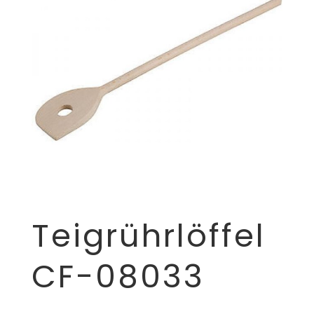
Teigrührlöffel
CF-08033