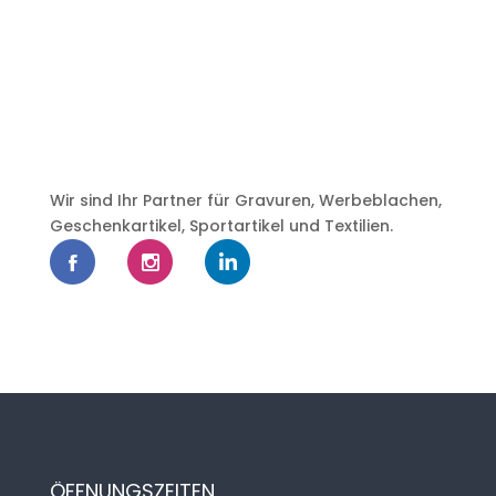
Wir sind Ihr Partner für Gravuren, Werbeblachen,
Geschenkartikel, Sportartikel und Textilien.
ÖFFNUNGSZEITEN