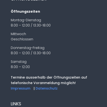
Öffnungszeiten
Montag-Dienstag
8.00 – 12:00 / 13.30-18.00
Mittwoch
Geschlossen
Donnerstag-Freitag
8.00 – 12:00 / 13.30-18.00
Samstag
8.00 – 12:00
Termine ausserhalb der Öffnungszeiten auf
telefonische Voranmeldung möglich!
Impressum
|
Datenschutz
LINKS