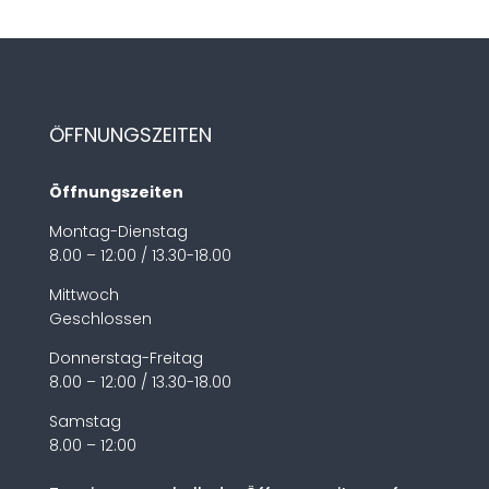
ÖFFNUNGSZEITEN
Öffnungszeiten
Montag-Dienstag
8.00 – 12:00 / 13.30-18.00
Mittwoch
Geschlossen
Donnerstag-Freitag
8.00 – 12:00 / 13.30-18.00
Samstag
8.00 – 12:00