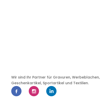
Wir sind Ihr Partner für Gravuren, Werbeblachen,
Geschenkartikel, Sportartikel und Textilien.