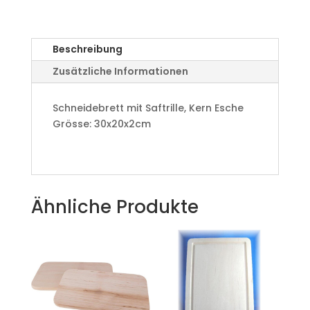
Menge
Beschreibung
Zusätzliche Informationen
Schneidebrett mit Saftrille, Kern Esche
Grösse: 30x20x2cm
Ähnliche Produkte