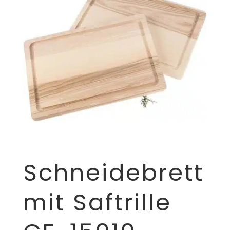
Schneidebrett
mit Saftrille