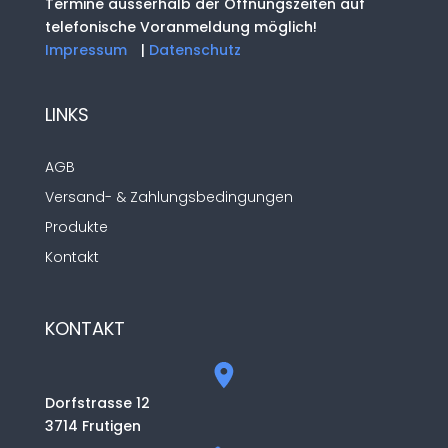
Termine ausserhalb der Öffnungszeiten auf
telefonische Voranmeldung möglich!
Impressum
|
Datenschutz
LINKS
AGB
Versand- & Zahlungsbedingungen
Produkte
Kontakt
KONTAKT
Dorfstrasse 12
3714 Frutigen