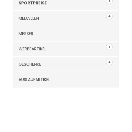
SPORTPREISE
MEDAILLEN
MESSER
WERBEARTIKEL
GESCHENKE
AUSLAUFARTIKEL