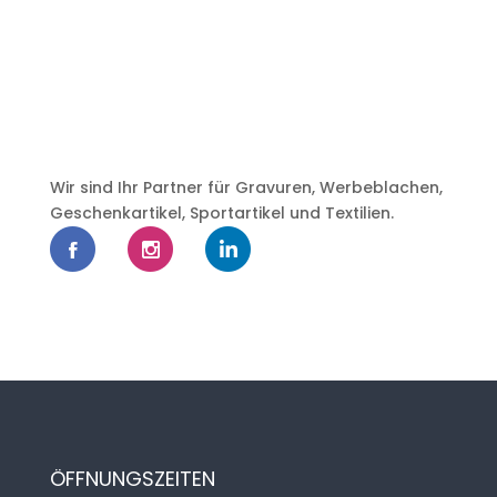
Wir sind Ihr Partner für Gravuren, Werbeblachen,
Geschenkartikel, Sportartikel und Textilien.
ÖFFNUNGSZEITEN