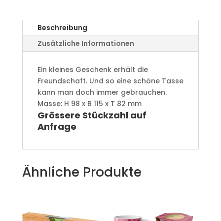
Beschreibung
Zusätzliche Informationen
Ein kleines Geschenk erhält die
Freundschaft. Und so eine schöne Tasse
kann man doch immer gebrauchen.
Masse: H 98 x B 115 x T 82 mm
Grössere Stückzahl auf
Anfrage
Ähnliche Produkte