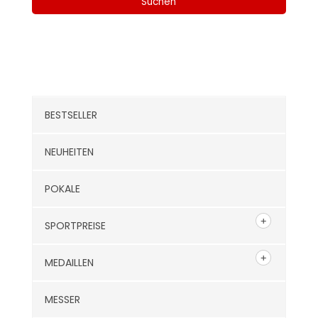
Suchen
Kategorien
BESTSELLER
NEUHEITEN
POKALE
SPORTPREISE
MEDAILLEN
MESSER