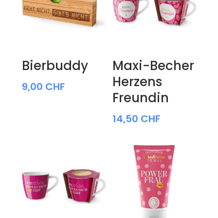
Bierbuddy
Maxi-Becher
Herzens
9,00
CHF
Freundin
14,50
CHF