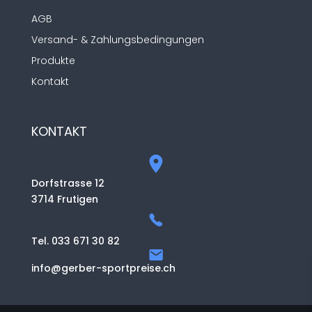
AGB
Versand- & Zahlungsbedingungen
Produkte
Kontakt
KONTAKT
Dorfstrasse 12
3714 Frutigen
Tel. 033 671 30 82
info@gerber-sportpreise.ch