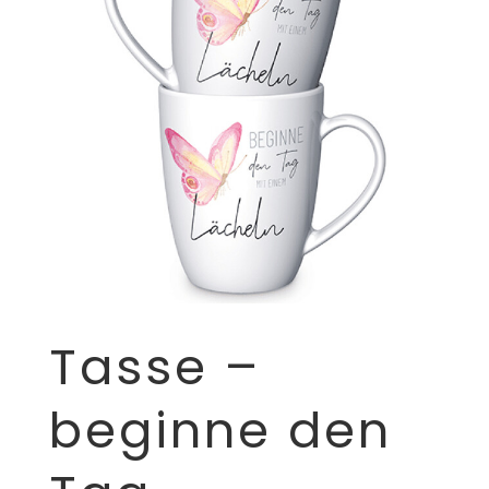
Tasse –
beginne den