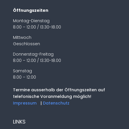
Öffnungszeiten
Montag-Dienstag
8.00 – 12:00 / 13.30-18.00
Mittwoch
Geschlossen
Donnerstag-Freitag
8.00 – 12:00 / 13.30-18.00
Samstag
8.00 – 12:00
Termine ausserhalb der Öffnungszeiten auf
telefonische Voranmeldung möglich!
Impressum
|
Datenschutz
LINKS