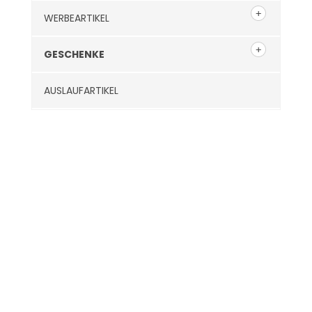
WERBEARTIKEL
GESCHENKE
AUSLAUFARTIKEL