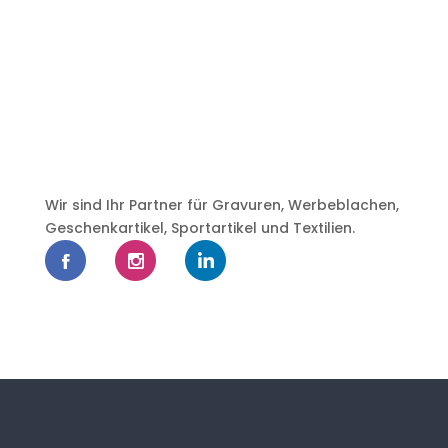
Wir sind Ihr Partner für Gravuren, Werbeblachen,
Geschenkartikel, Sportartikel und Textilien.