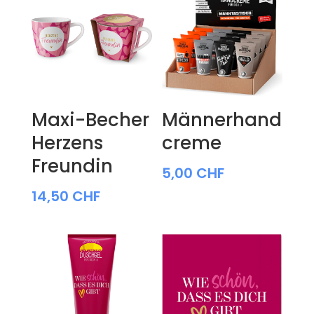
Maxi-Becher
Männerhand
Herzens
creme
Freundin
5,00
CHF
14,50
CHF