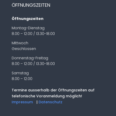
ÖFFNUNGSZEITEN
Öffnungszeiten
Montag-Dienstag
8.00 – 12:00 / 13.30-18.00
Mittwoch
Geschlossen
Donnerstag-Freitag
8.00 – 12:00 / 13.30-18.00
Samstag
8.00 – 12:00
Termine ausserhalb der Öffnungszeiten auf
telefonische Voranmeldung möglich!
Impressum
|
Datenschutz