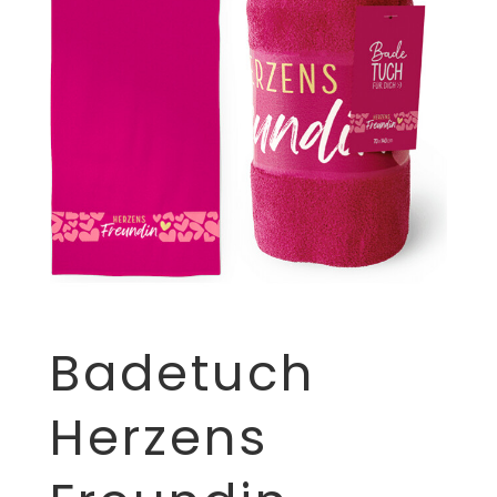
Badetuch
Herzens