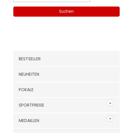
nach:
Suchen
Kategorien
BESTSELLER
NEUHEITEN
POKALE
SPORTPREISE
MEDAILLEN