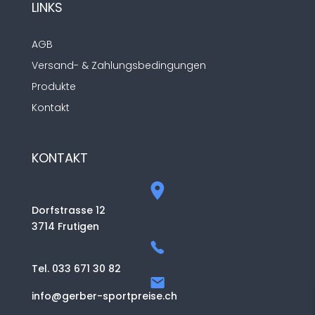
LINKS
AGB
Versand- & Zahlungsbedingungen
Produkte
Kontakt
KONTAKT
Dorfstrasse 12
3714 Frutigen
Tel. 033 671 30 82
info@gerber-sportpreise.ch