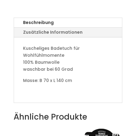
Beschreibung
Zusätzliche Informationen
Kuscheliges Badetuch für
Wohlfühlmomente
100% Baumwolle
waschbar bei 60 Grad
Masse: B 70 x L 140 cm
Ähnliche Produkte