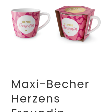
Maxi-Becher
Herzens