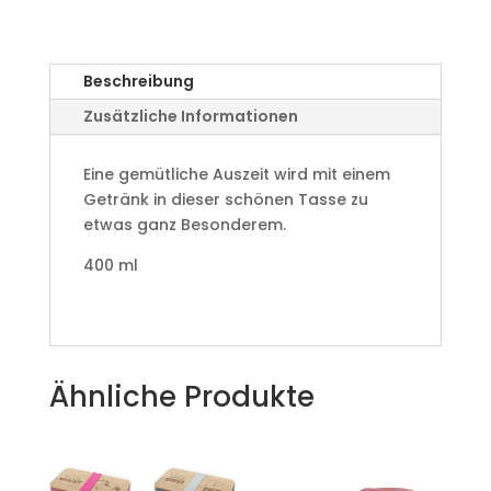
Beschreibung
Zusätzliche Informationen
Eine gemütliche Auszeit wird mit einem
Getränk in dieser schönen Tasse zu
etwas ganz Besonderem.
400 ml
Ähnliche Produkte