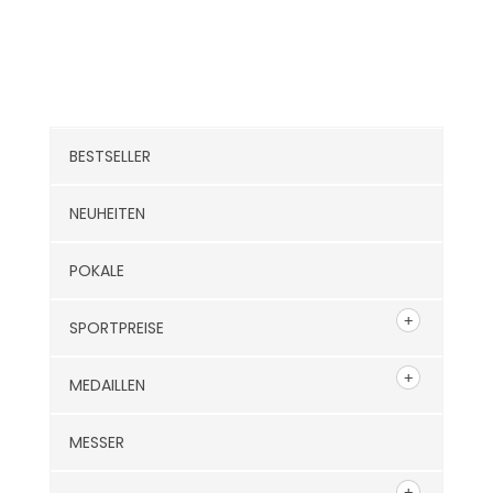
Kategorien
BESTSELLER
NEUHEITEN
POKALE
SPORTPREISE
MEDAILLEN
MESSER