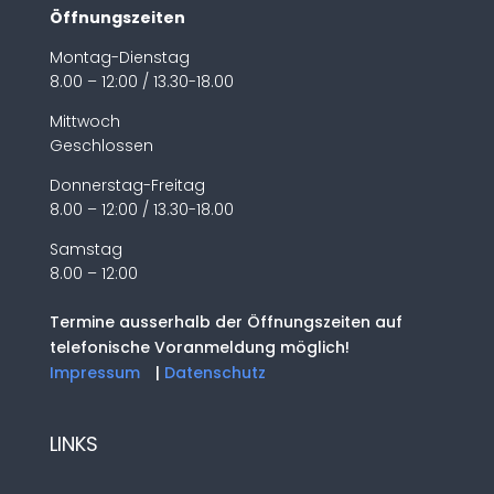
Öffnungszeiten
Montag-Dienstag
8.00 – 12:00 / 13.30-18.00
Mittwoch
Geschlossen
Donnerstag-Freitag
8.00 – 12:00 / 13.30-18.00
Samstag
8.00 – 12:00
Termine ausserhalb der Öffnungszeiten auf
telefonische Voranmeldung möglich!
Impressum
|
Datenschutz
LINKS