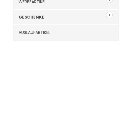
WERBEARTIKEL
GESCHENKE
AUSLAUFARTIKEL