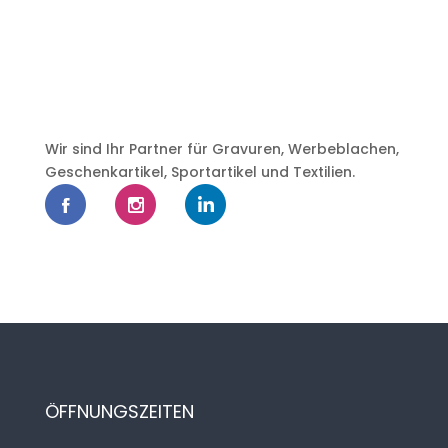
Wir sind Ihr Partner für Gravuren, Werbeblachen,
Geschenkartikel, Sportartikel und Textilien.
ÖFFNUNGSZEITEN