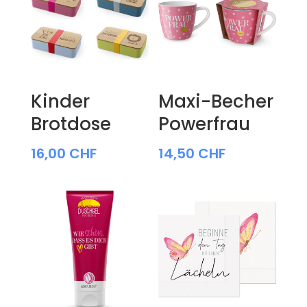
Kinder
Maxi-Becher
Brotdose
Powerfrau
16,00
CHF
14,50
CHF