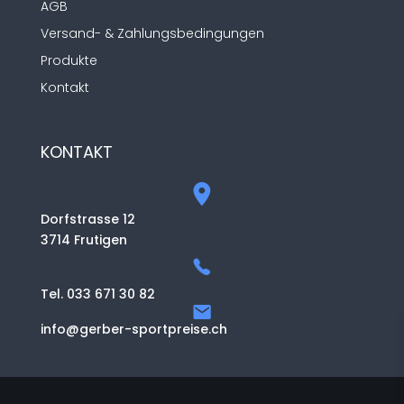
AGB
Versand- & Zahlungsbedingungen
Produkte
Kontakt
KONTAKT
Dorfstrasse 12
3714 Frutigen
Tel. 033 671 30 82
info@gerber-sportpreise.ch