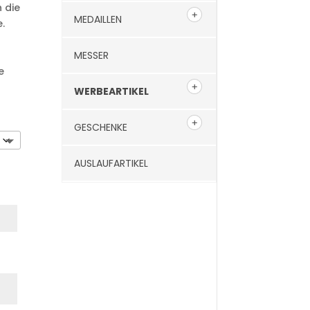
 die
MEDAILLEN
.
MESSER
e
WERBEARTIKEL
GESCHENKE
AUSLAUFARTIKEL