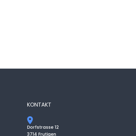
KONTAKT
Dorfstrasse 12
3714 Frutigen