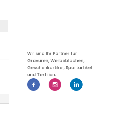
Wir sind Ihr Partner für
Gravuren, Werbeblachen,
Geschenkartikel, Sportartikel
und Textilien.