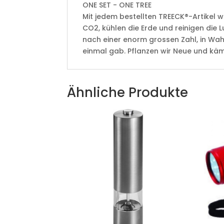
ONE SET - ONE TREE
Mit jedem bestellten TREECK®-Artikel
CO2, kühlen die Erde und reinigen die L
nach einer enorm grossen Zahl, in Wahr
einmal gab. Pflanzen wir Neue und k
Ähnliche Produkte